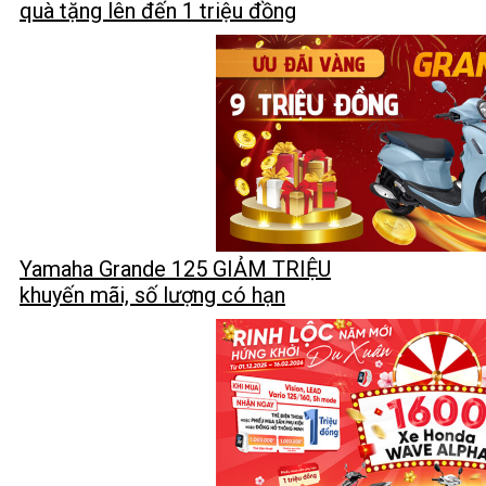
quà tặng lên đến 1 triệu đồng
Yamaha Grande 125 GIẢM TRIỆU
khuyến mãi, số lượng có hạn