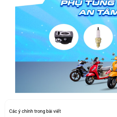
Các ý chính trong bài viết