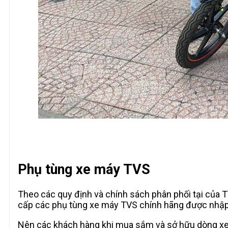
Phụ tùng xe máy TVS
Theo các quy định và chính sách phân phối tại của 
cấp các phụ tùng xe máy TVS chính hãng được nhập 
Nên các khách hàng khi mua sắm và sở hữu dòng xe 