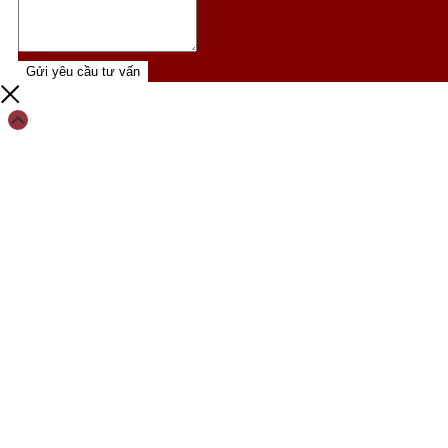
Gửi yêu cầu tư vấn
Scroll
Up