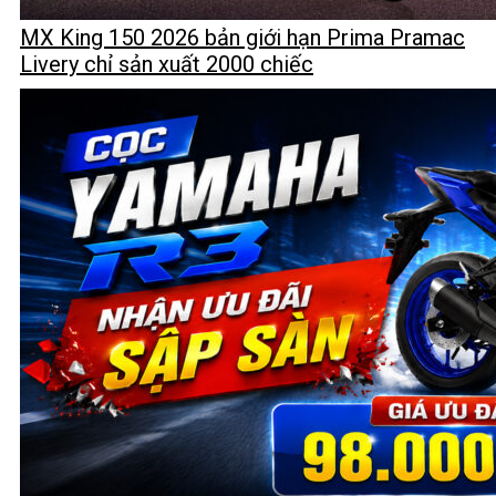
MX King 150 2026 bản giới hạn Prima Pramac
Livery chỉ sản xuất 2000 chiếc