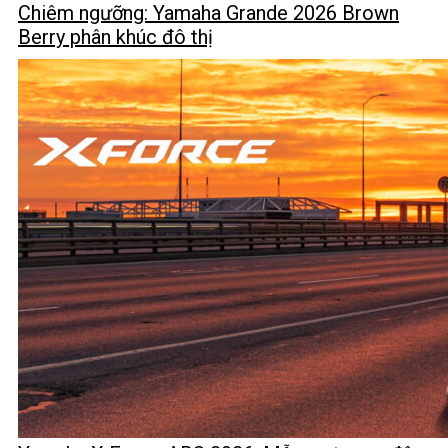
Chiêm ngưỡng: Yamaha Grande 2026 Brown
Berry phân khúc đô thị