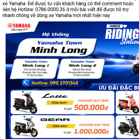
xe Yamaha. Để được tư vấn khách hàng có thể comment hoặc
liên hệ Hotline: 0786.0000.36 ở mỗi bài viết để được hỗ trợ
nhanh chóng về dòng xe Yamaha mới nhất hiện nay