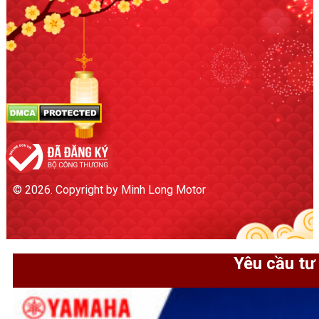
© 2026. Copyright by Minh Long Motor
Yêu cầu tư