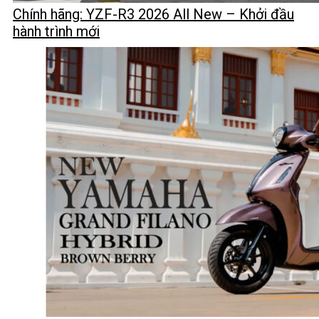
Chính hãng: YZF-R3 2026 All New – Khởi đầu
hành trình mới