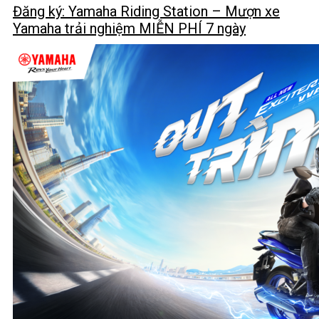
Đăng ký: Yamaha Riding Station – Mượn xe
Yamaha trải nghiệm MIỄN PHÍ 7 ngày