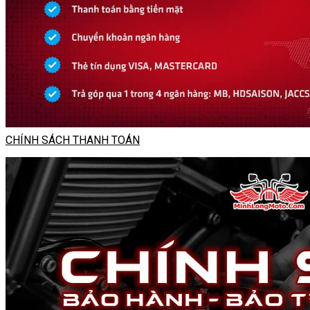
CHÍNH SÁCH THANH TOÁN