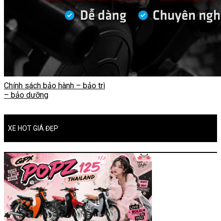
Chính sách bảo hành – bảo trì
– bảo dưỡng
XE HOT GIÁ ĐẸP