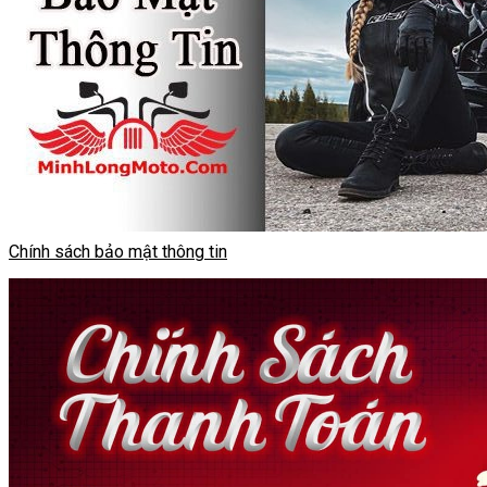
Chính sách bảo mật thông tin