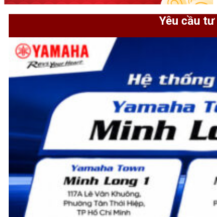
Yêu cầu tư