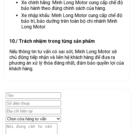
Xe chính hãng: Minh Long Motor cung cấp chế độ
bảo hành theo đúng chính sách của hàng.
Xe nhập khẩu: Minh Long Motor cung cấp chế độ
bảo trì, bảo dưỡng trên toàn bộ chi nhánh Minh
Long Motor.
10./ Trách nhiệm trong từng sản phẩm
Nếu thông tin tư vấn có sai sót, Minh Long Motor sẽ
chủ động tiếp nhận và liên hệ khách hàng để đưa ra
phương án xử lý thỏa đáng nhất, đảm bảo quyền lợi của
khách hàng.