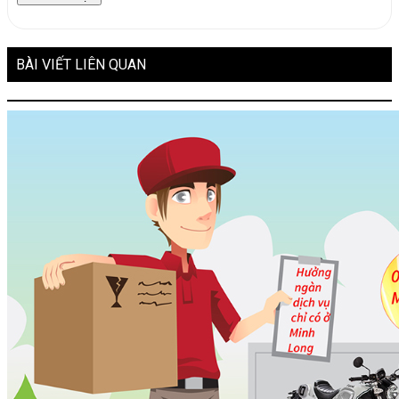
BÀI VIẾT LIÊN QUAN