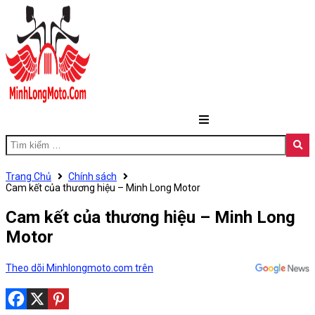
Trang Chủ
Chính sách
Cam kết của thương hiệu – Minh Long Motor
Cam kết của thương hiệu – Minh Long
Motor
Theo dõi Minhlongmoto.com trên