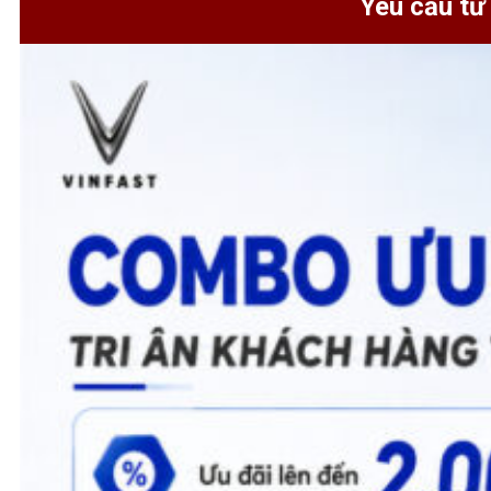
Yêu cầu tư