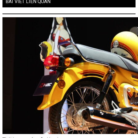
BÀI VIẾT LIÊN QUAN