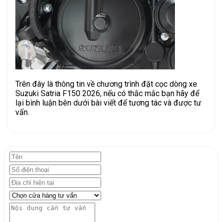
Trên đây là thông tin về chương trình đặt cọc dòng xe
Suzuki Satria F150 2026, nếu có thắc mắc bạn hãy để
lại bình luận bên dưới bài viết để tương tác và được tư
vấn.