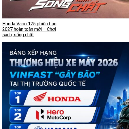
Honda Vario 125 phiên bản
2027 hoàn toàn mới – Chơi
sành, sống chất