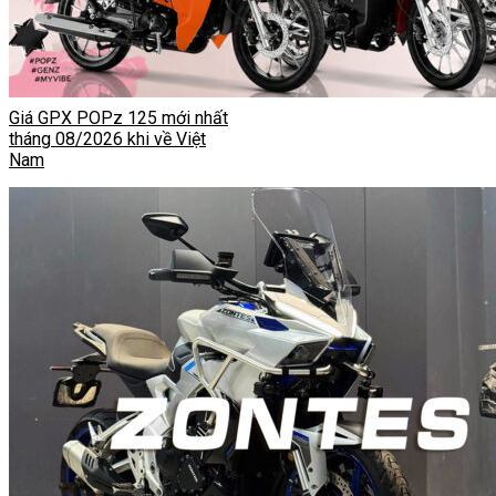
Giá GPX POPz 125 mới nhất
tháng 08/2026 khi về Việt
Nam