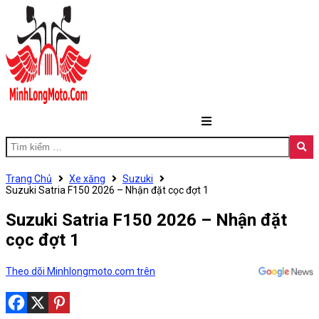
Trang Chủ
Xe xăng
Suzuki
Suzuki Satria F150 2026 – Nhận đặt cọc đợt 1
Suzuki Satria F150 2026 – Nhận đặt
cọc đợt 1
Theo dõi Minhlongmoto.com trên