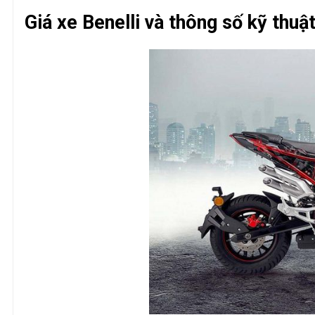
Giá xe Benelli và thông số kỹ thuậ