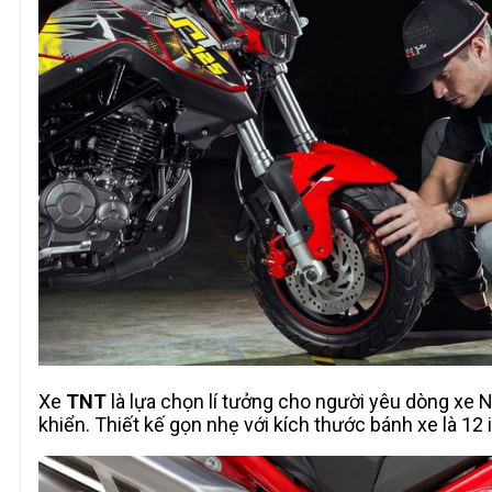
Xe
TNT
là lựa chọn lí tưởng cho người yêu dòng xe 
khiển. Thiết kế gọn nhẹ với kích thước bánh xe là 12 