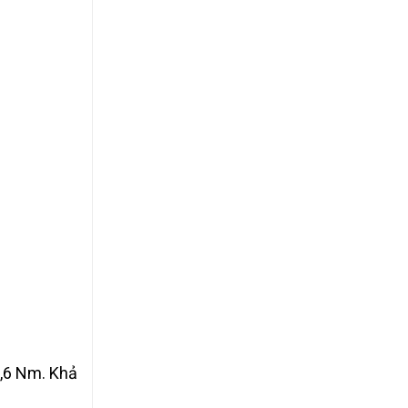
9,6 Nm. Khả