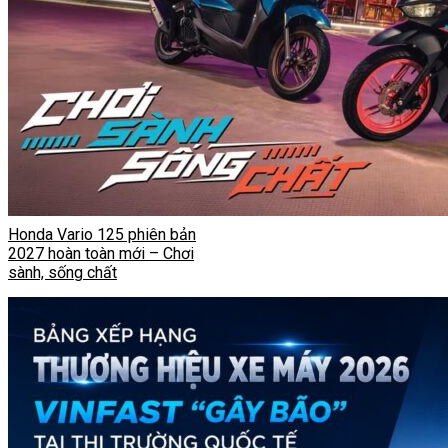
Honda Vario 125 phiên bản
2027 hoàn toàn mới – Chơi
sành, sống chất