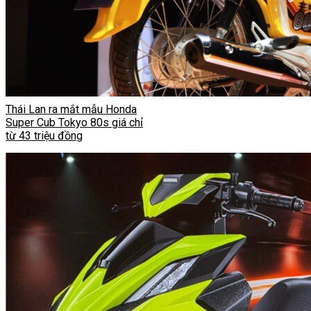
Thái Lan ra mắt mẫu Honda
Super Cub Tokyo 80s giá chỉ
từ 43 triệu đồng