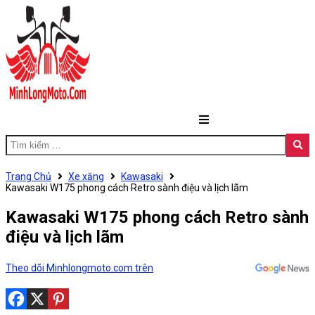
Trang Chủ
Xe xăng
Kawasaki
Kawasaki W175 phong cách Retro sành điệu và lịch lãm
Kawasaki W175 phong cách Retro sành
điệu và lịch lãm
Theo dõi Minhlongmoto.com trên