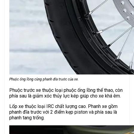
Phuộc ống lồng cùng phanh đĩa trước của xe.
Phuộc trước xe thuộc loại phuộc ống lồng thể thao, còn
phía sau là giảm xóc thủy lực kép giúp cho xe khá êm.
Lốp xe thuộc loại IRC chất lượng cao. Phanh xe gồm
phanh đĩa trước với 2 điểm kẹp piston và phía sau là
phanh tang trống.