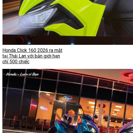
Honda Click 160 2026 ra mắt
tại Thái Lan với bản giới hạn
chỉ 500 chiếc