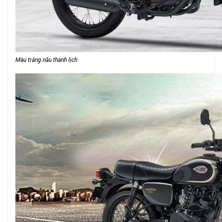
Màu trắng nâu thanh lịch