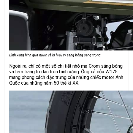
Bình xăng hình giọt nước và kí hiệu W sáng bóng sang trọng.
Ngoài ra, chỉ có một số chi tiết nhỏ mạ Crom sáng bóng
và tem trang trí dán trên bình xăng. Ống xả của W175
mang phong cách đặc trưng của những chiếc motor Anh
Quốc của những năm 50 thế kỉ XX.