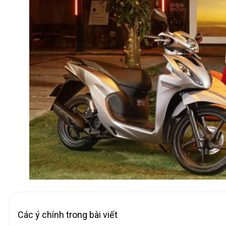
Các ý chính trong bài viết