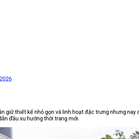
 2026
vẫn giữ thiết kế nhỏ gọn và linh hoạt đặc trưng nhưng nay
dẫn đầu xu hướng thời trang mới.