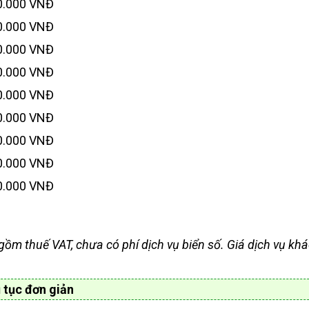
0.000 VNĐ
0.000 VNĐ
0.000 VNĐ
0.000 VNĐ
0.000 VNĐ
0.000 VNĐ
0.000 VNĐ
0.000 VNĐ
0.000 VNĐ
gồm thuế VAT, chưa có phí dịch vụ biển số. Giá dịch vụ kh
 tục đơn giản