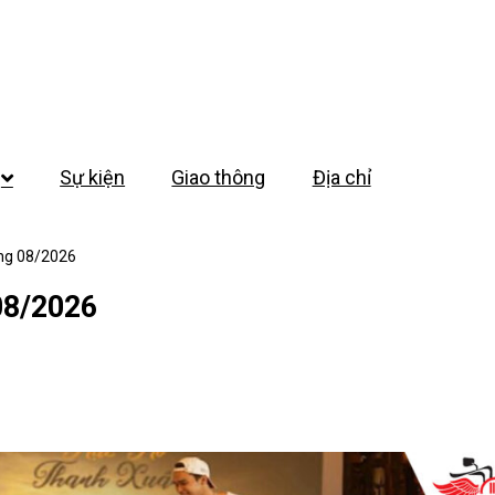
Sự kiện
Giao thông
Địa chỉ
áng 08/2026
08/2026