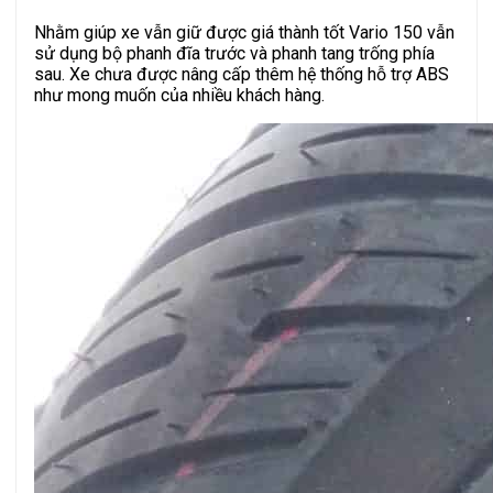
Nhằm giúp xe vẫn giữ được giá thành tốt Vario 150 vẫn
sử dụng bộ phanh đĩa trước và phanh tang trống phía
sau. Xe chưa được nâng cấp thêm hệ thống hỗ trợ ABS
như mong muốn của nhiều khách hàng.