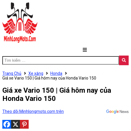
Trang Chủ
Xe xăng
Honda
Giá xe Vario 150 | Giá hôm nay của Honda Vario 150
Giá xe Vario 150 | Giá hôm nay của
Honda Vario 150
Theo dõi Minhlongmoto.com trên