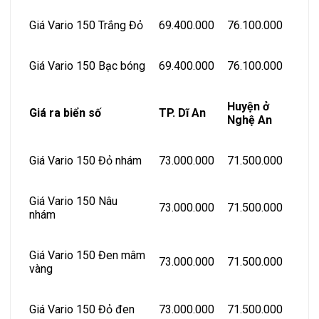
Giá Vario 150 Trắng Đỏ
69.400.000
76.100.000
Giá Vario 150 Bạc bóng
69.400.000
76.100.000
Huyện ở
Giá ra biển số
TP. Dĩ An
Nghệ An
Giá Vario 150 Đỏ nhám
73.000.000
71.500.000
Giá Vario 150 Nâu
73.000.000
71.500.000
nhám
Giá Vario 150 Đen mâm
73.000.000
71.500.000
vàng
Giá Vario 150 Đỏ đen
73.000.000
71.500.000