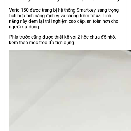
Vario 150 được trang bị hệ thống Smartkey sang trọng
tích hợp tính năng định vị và chống trộm từ xa. Tính
năng này đem lại trải nghiệm cao cấp, an toàn hơn cho
người sử dụng.
Phía trước cũng được thiết kế với 2 hộc chứa đồ nhỏ,
kèm theo móc treo đồ tiện dụng.