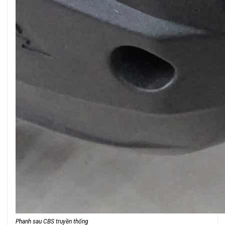
Phanh sau CBS truyền thống