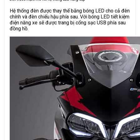
Hệ thống đèn được thay thế bằng bóng LED cho cả đèn
chính và đèn chiếu hậu phía sau. Với bóng LED tiết kiệm
điện năng xe sẽ được trang bị cổng sạc USB phía sau
đồng hồ.