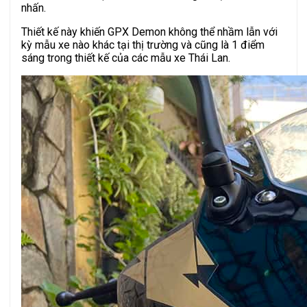
nhấn.
Thiết kế này khiến GPX Demon không thể nhầm lẫn với
kỳ mẫu xe nào khác tại thị trường và cũng là 1 điểm
sáng trong thiết kế của các mẫu xe Thái Lan.