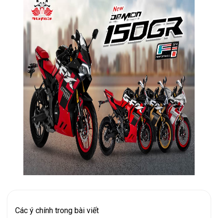
Các ý chính trong bài viết