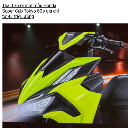
Thái Lan ra mắt mẫu Honda
Super Cub Tokyo 80s giá chỉ
từ 43 triệu đồng