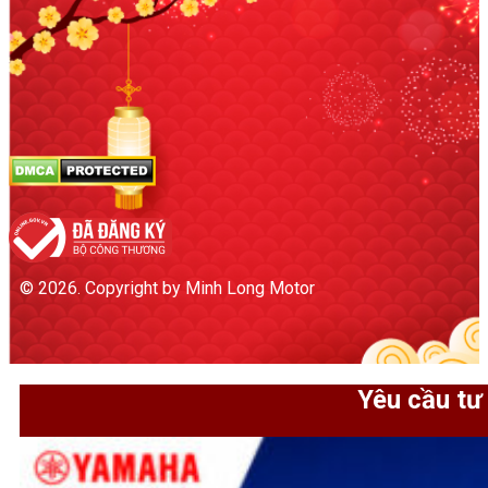
© 2026. Copyright by Minh Long Motor
Yêu cầu tư