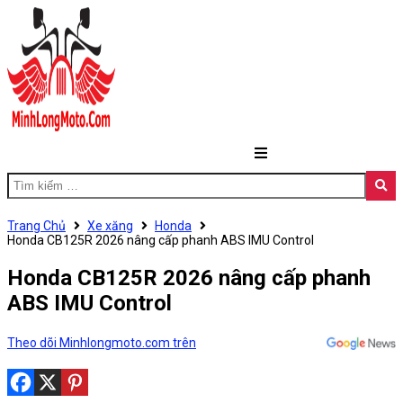
Trang Chủ
Xe xăng
Honda
Honda CB125R 2026 nâng cấp phanh ABS IMU Control
Honda CB125R 2026 nâng cấp phanh
ABS IMU Control
Theo dõi Minhlongmoto.com trên