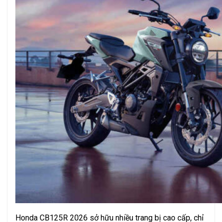
Honda CB125R 2026 sở hữu nhiều trang bị cao cấp, chỉ