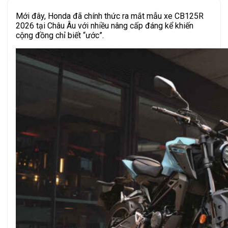
Mới đây, Honda đã chính thức ra mắt mẫu xe CB125R
2026 tại Châu Âu với nhiều nâng cấp đáng kể khiến
cộng đồng chỉ biết “ước”.