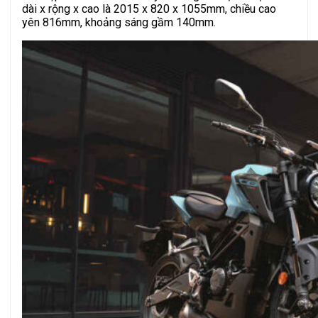
dài x rộng x cao là 2015 x 820 x 1055mm, chiều cao
yên 816mm, khoảng sáng gầm 140mm.