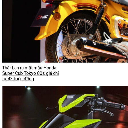
Thái Lan ra mắt mẫu Honda
Super Cub Tokyo 80s giá chỉ
từ 43 triệu đồng