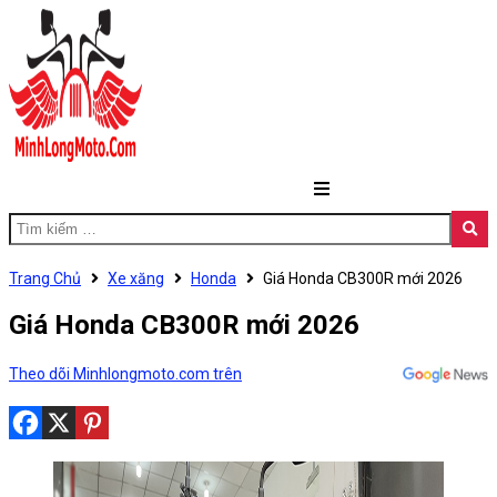
Trang Chủ
Xe xăng
Honda
Giá Honda CB300R mới 2026
Giá Honda CB300R mới 2026
Theo dõi Minhlongmoto.com trên