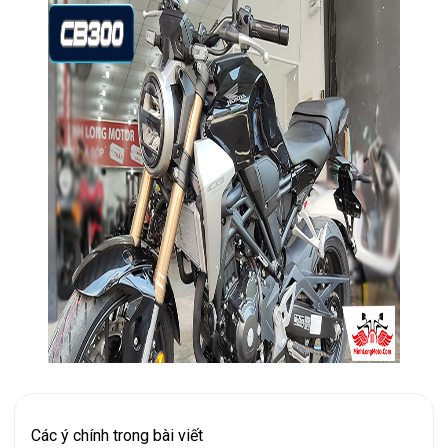
Các ý chính trong bài viết