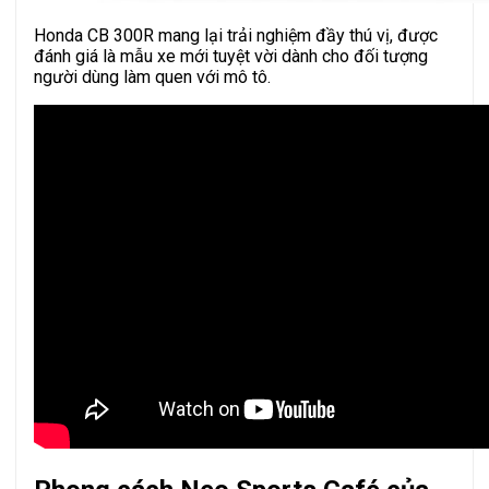
Honda CB 300R mang lại trải nghiệm đầy thú vị, được
đánh giá là mẫu xe mới tuyệt vời dành cho đối tượng
người dùng làm quen với mô tô.