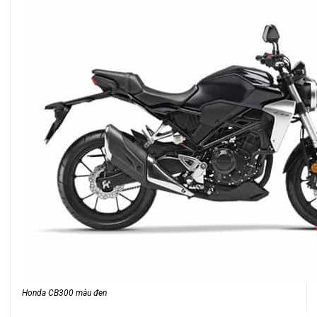
Honda CB300 màu đen