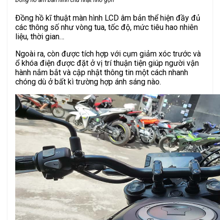
Đồng hồ kĩ thuật màn hình LCD âm bản thể hiện đầy đủ
các thông số như vòng tua, tốc độ, mức tiêu hao nhiên
liệu, thời gian…
Ngoài ra, còn được tích hợp với cụm giảm xóc trước và
ổ khóa điện được đặt ở vị trí thuận tiện giúp người vận
hành nắm bắt và cập nhật thông tin một cách nhanh
chóng dù ở bất kì trường hợp ánh sáng nào.