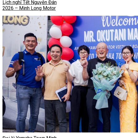
Lịch nghỉ Tết Nguyên Đán
2026 – Minh Long Motor