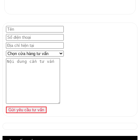
Gửi yêu cầu tư vấn