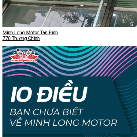
Minh Long Motor Tân Bình
770 Trường Chinh