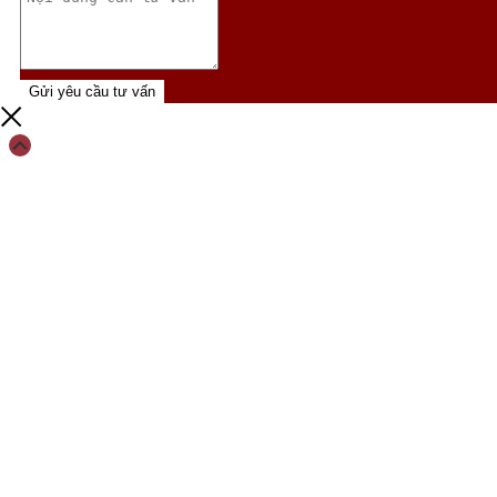
Gửi yêu cầu tư vấn
Scroll
Up