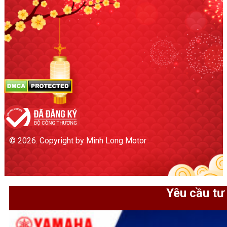
© 2026. Copyright by Minh Long Motor
Yêu cầu tư