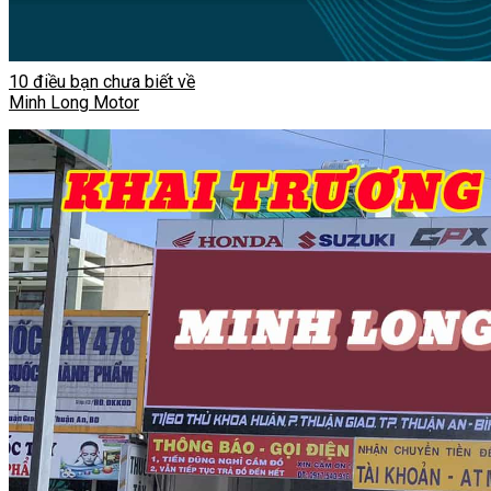
10 điều bạn chưa biết về
Minh Long Motor