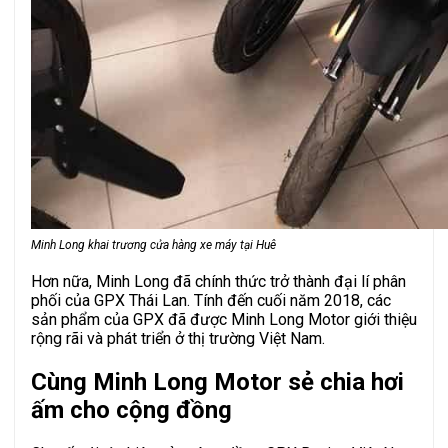
Minh Long khai trương cửa hàng xe máy tại Huê
Hơn nữa, Minh Long đã chính thức trở thành đại lí phân
phối của GPX Thái Lan. Tính đến cuối năm 2018, các
sản phẩm của GPX đã được Minh Long Motor giới thiệu
rộng rãi và phát triển ở thị trường Việt Nam.
Cùng Minh Long Motor sẻ chia hơi
ấm cho cộng đồng