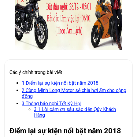
Các ý chính trong bài viết
1
Điểm lại sự kiện nổi bật năm 2018
2
Cùng Minh Long Motor sẻ chia hơi ấm cho cộng
đồng
3
Thông báo nghỉ Tết Kỷ Hợi
3.1
Lời cảm ơn sâu sắc đến Qúy Khách
Hàng
Điểm lại sự kiện nổi bật năm 2018