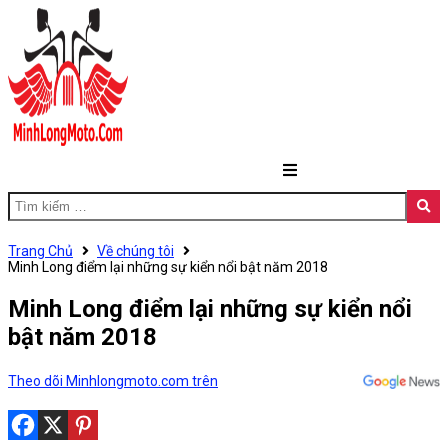
Trang Chủ
Về chúng tôi
Minh Long điểm lại những sự kiển nổi bật năm 2018
Minh Long điểm lại những sự kiển nổi
bật năm 2018
Theo dõi Minhlongmoto.com trên