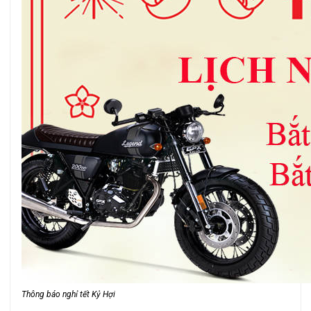
Thông báo nghỉ tết Kỷ Hợi