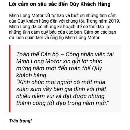
Lời cảm ơn sâu sắc đến Qúy Khách Hàng
Minh Long Motor rất tự hào và biết ơn những tình cảm
của Qúy khách hàng đến với chúng tôi. Trong năm 2019,
Minh Long đã có những kế hoạch để có thể đáp lại
những tình cảm quý báu của các bạn. Cảm ơn các bạn
đã luôn quan tâm và ủng hộ Minh Long Motor.
Toàn thể Cán bộ – Công nhân viên tại
Minh Long Motor xin gửi lời chúc
mừng năm mới đến toàn thể Qúy
khách hàng.
“Kính chúc mọi người có một mùa
xuân sum vầy bên gia đình với thật
nhiều niềm vui và đạt được những
thành công tốt đẹp trong năm mới.”
Trân trọng!