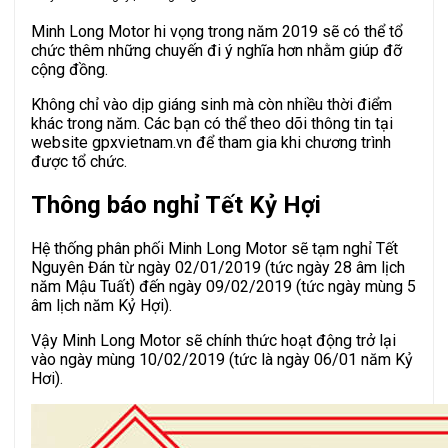
Minh Long Motor hi vọng trong năm 2019 sẽ có thể tổ
chức thêm những chuyến đi ý nghĩa hơn nhằm giúp đỡ
cộng đồng.
Không chỉ vào dịp giáng sinh mà còn nhiều thời điểm
khác trong năm. Các bạn có thể theo dõi thông tin tại
website gpxvietnam.vn để tham gia khi chương trình
được tổ chức.
Thông báo nghỉ Tết Kỷ Hợi
Hệ thống phân phối Minh Long Motor sẽ tạm nghỉ Tết
Nguyên Đán từ ngày 02/01/2019 (tức ngày 28 âm lịch
năm Mậu Tuất) đến ngày 09/02/2019 (tức ngày mùng 5
âm lịch năm Kỷ Hợi).
Vậy Minh Long Motor sẽ chính thức hoạt động trở lại
vào ngày mùng 10/02/2019 (tức là ngày 06/01 năm Kỷ
Hơi).