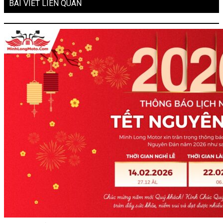
BÀI VIẾT LIÊN QUAN