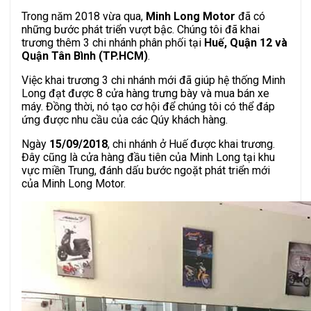
Trong năm 2018 vừa qua,
Minh Long Motor
đã có
những bước phát triển vượt bậc. Chúng tôi đã khai
trương thêm 3 chi nhánh phân phối tại
Huế, Quận 12 và
Quận Tân Bình (TP.HCM)
.
Việc khai trương 3 chi nhánh mới đã giúp hệ thống Minh
Long đạt được 8 cửa hàng trưng bày và mua bán xe
máy. Đồng thời, nó tạo cơ hội để chúng tôi có thể đáp
ứng được nhu cầu của các Qúy khách hàng.
Ngày
15/09/2018
, chi nhánh ở Huế được khai trương.
Đây cũng là cửa hàng đầu tiên của Minh Long tại khu
vực miền Trung, đánh dấu bước ngoặt phát triển mới
của Minh Long Motor.