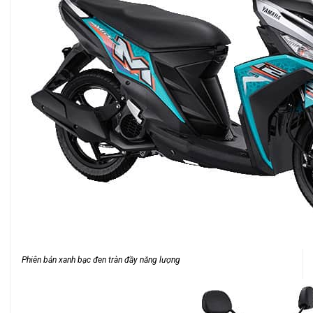
Phiên bản xanh bạc đen tràn đầy năng lượng