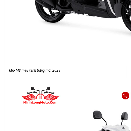
Mio M3 màu xanh trắng mới 2023