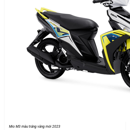
Mio M3 màu trắng vàng mới 2023