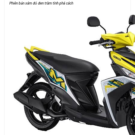
Phiên bản xám đỏ đen trầm tính phá cách