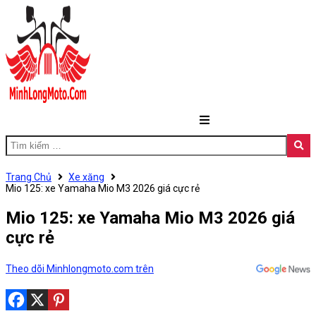
Trang Chủ
Xe xăng
Mio 125: xe Yamaha Mio M3 2026 giá cực rẻ
Mio 125: xe Yamaha Mio M3 2026 giá
cực rẻ
Theo dõi Minhlongmoto.com trên