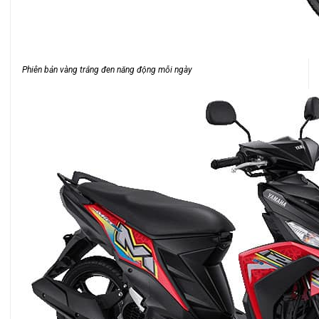
Phiên bản vàng trắng đen năng động mỗi ngày