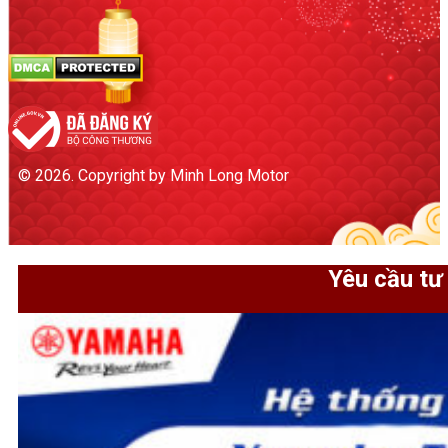
© 2026. Copyright by Minh Long Motor
Yêu cầu tư