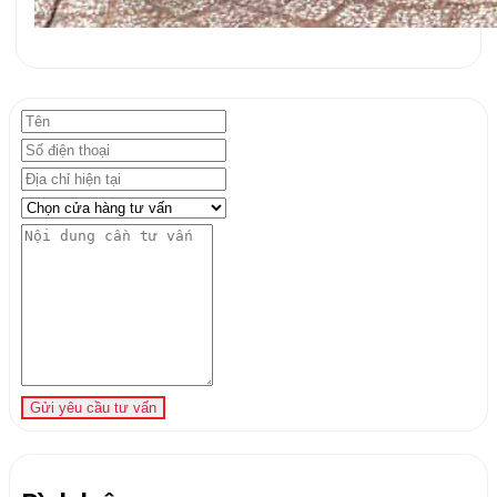
Gửi yêu cầu tư vấn