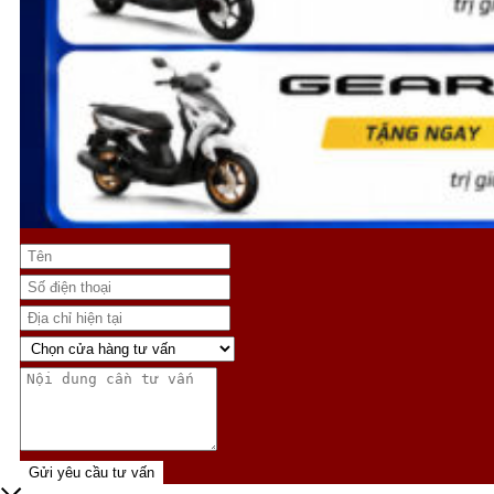
Gửi yêu cầu tư vấn