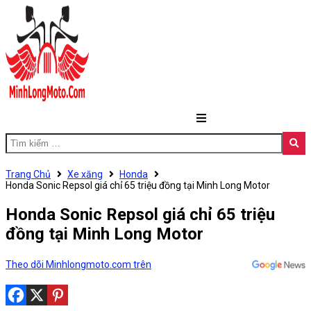
Trang Chủ
Xe xăng
Honda
Honda Sonic Repsol giá chỉ 65 triệu đồng tại Minh Long Motor
Honda Sonic Repsol giá chỉ 65 triệu
đồng tại Minh Long Motor
Theo dõi Minhlongmoto.com trên