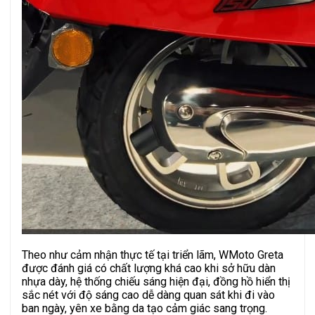
Theo như cảm nhận thực tế tại triển lãm, WMoto Greta
được đánh giá có chất lượng khá cao khi sở hữu dàn
nhựa dày, hệ thống chiếu sáng hiện đại, đồng hồ hiển thị
sắc nét với độ sáng cao dễ dàng quan sát khi đi vào
ban ngày, yên xe bằng da tạo cảm giác sang trọng.