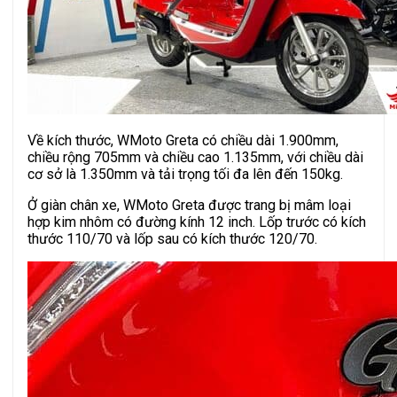
Về kích thước, WMoto Greta có chiều dài 1.900mm,
chiều rộng 705mm và chiều cao 1.135mm, với chiều dài
cơ sở là 1.350mm và tải trọng tối đa lên đến 150kg.
Ở giàn chân xe, WMoto Greta được trang bị mâm loại
hợp kim nhôm có đường kính 12 inch. Lốp trước có kích
thước 110/70 và lốp sau có kích thước 120/70.