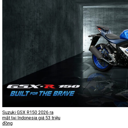
Suzuki GSX R150 2026 ra
mắt tại Indonesia giá 53 triệu
đồng