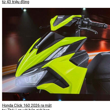
từ 43 triệu đồng
Honda Click 160 2026 ra mắt