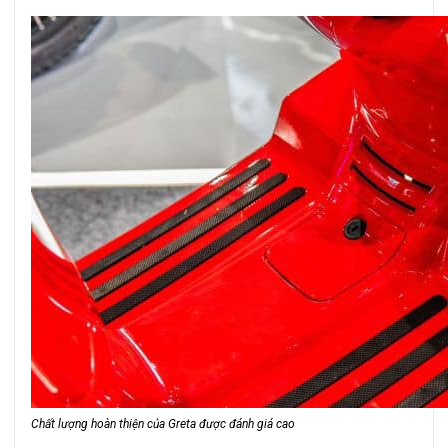
Chất lượng hoàn thiện của Greta được đánh giá cao