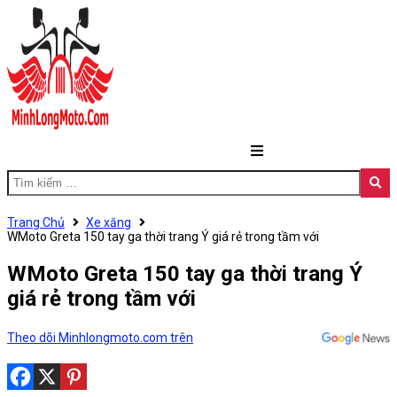
Trang Chủ
Xe xăng
WMoto Greta 150 tay ga thời trang Ý giá rẻ trong tầm với
WMoto Greta 150 tay ga thời trang Ý
giá rẻ trong tầm với
Theo dõi Minhlongmoto.com trên