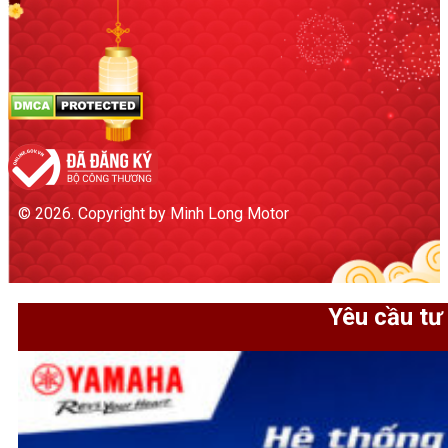
© 2026. Copyright by Minh Long Motor
Yêu cầu tư