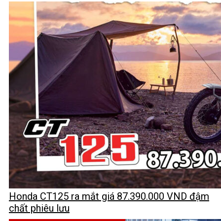
Honda CT125 ra mắt giá 87.390.000 VND đậm
chất phiêu lưu