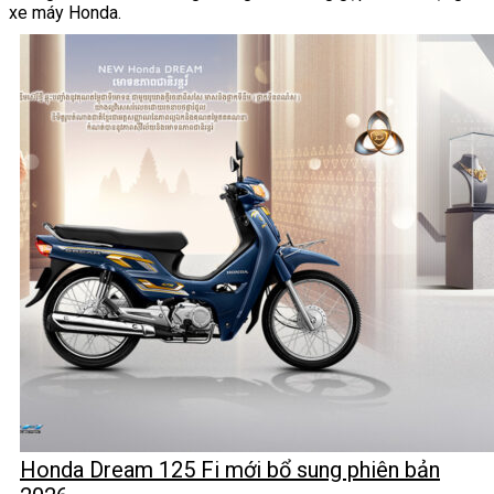
xe máy Honda.
Honda Dream 125 Fi mới bổ sung phiên bản