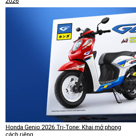
2026
Honda Genio 2026 Tri-Tone: Khai mở phong
cách riêng