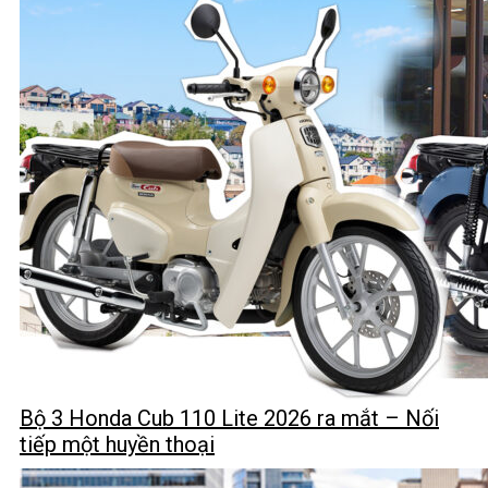
Bộ 3 Honda Cub 110 Lite 2026 ra mắt – Nối
tiếp một huyền thoại