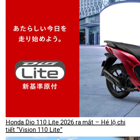
Honda Dio 110 Lite 2026 ra mắt – Hé lộ chi
tiết “Vision 110 Lite”