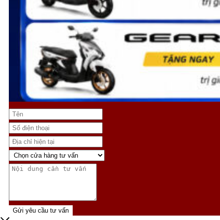
Gửi yêu cầu tư vấn