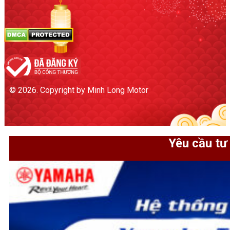
© 2026. Copyright by Minh Long Motor
Yêu cầu tư