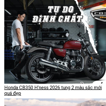
Honda CB350 H’ness 2026 tung 2 màu sắc mới
quá đẹp