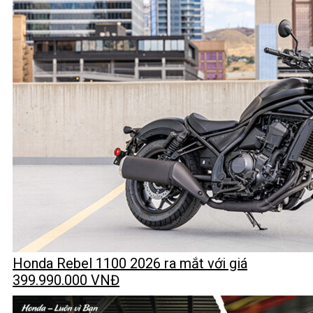
Honda Rebel 1100 2026 ra mắt với giá
399.990.000 VNĐ