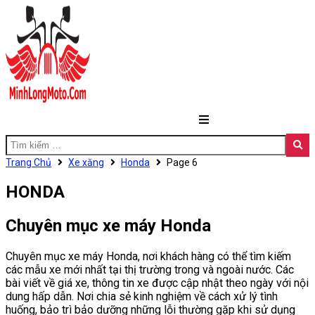
Trang Chủ
Xe xăng
Honda
Page 6
HONDA
Chuyên mục xe máy Honda
Chuyên mục xe máy Honda, nơi khách hàng có thể tìm kiếm
các mẫu xe mới nhất tại thị trường trong và ngoài nước. Các
bài viết về giá xe, thông tin xe được cập nhật theo ngày với nội
dung hấp dẫn. Nơi chia sẻ kinh nghiệm về cách xử lý tình
huống, bảo trì bảo dưỡng những lỗi thường gặp khi sử dụng