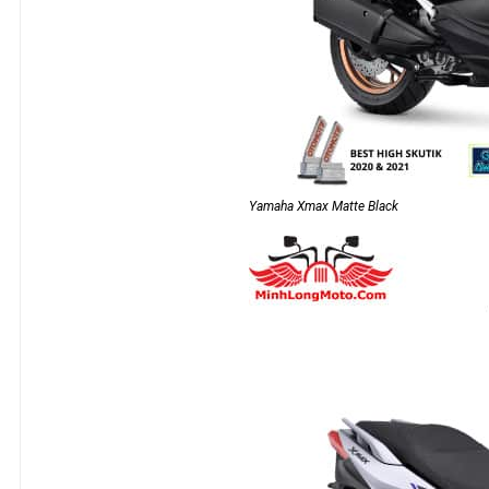
Yamaha Xmax Matte Black