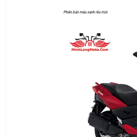
Phiên bản màu xanh rêu mới