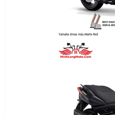
Yamaha Xmax màu Matte Red