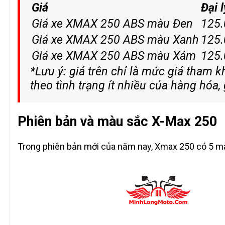
Giá
Đại l
Giá xe XMAX 250 ABS màu Đen
125.
Giá xe XMAX 250 ABS màu Xanh
125.
Giá xe XMAX 250 ABS màu Xám
125.
*Lưu ý: giá trên chỉ là mức giá tham k
theo tình trạng ít nhiều của hàng hóa
Phiên bản và màu sắc X-Max 250
Trong phiên bản mới của năm nay, Xmax 250 có 5 m