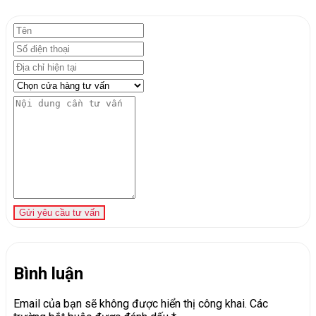
Gửi yêu cầu tư vấn
Bình luận
Email của bạn sẽ không được hiển thị công khai.
Các