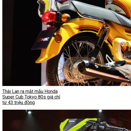
Thái Lan ra mắt mẫu Honda
Super Cub Tokyo 80s giá chỉ
từ 43 triệu đồng