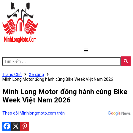
Trang Chủ
Xe xăng
Minh Long Motor đồng hành cùng Bike Week Việt Nam 2026
Minh Long Motor đồng hành cùng Bike
Week Việt Nam 2026
Theo dõi Minhlongmoto.com trên