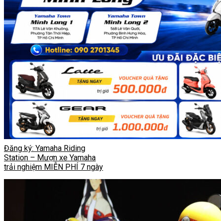
Đăng ký: Yamaha Riding
Station – Mượn xe Yamaha
trải nghiệm MIỄN PHÍ 7 ngày