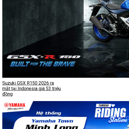
Suzuki GSX R150 2026 ra
mắt tại Indonesia giá 53 triệu
đồng