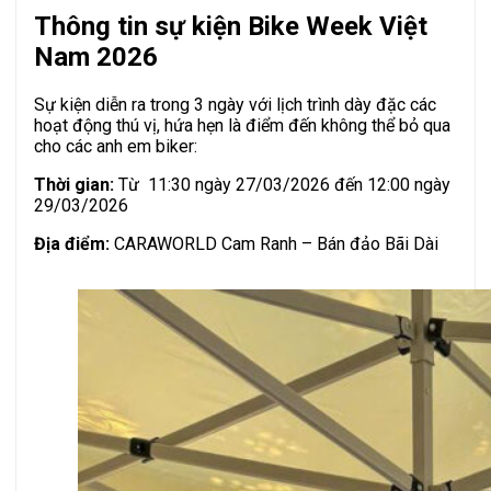
Thông tin sự kiện Bike Week Việt
Nam 2026
Sự kiện diễn ra trong 3 ngày với lịch trình dày đặc các
hoạt động thú vị, hứa hẹn là điểm đến không thể bỏ qua
cho các anh em biker:
Thời gian:
Từ 11:30 ngày 27/03/2026 đến 12:00 ngày
29/03/2026
Địa điểm:
CARAWORLD Cam Ranh – Bán đảo Bãi Dài