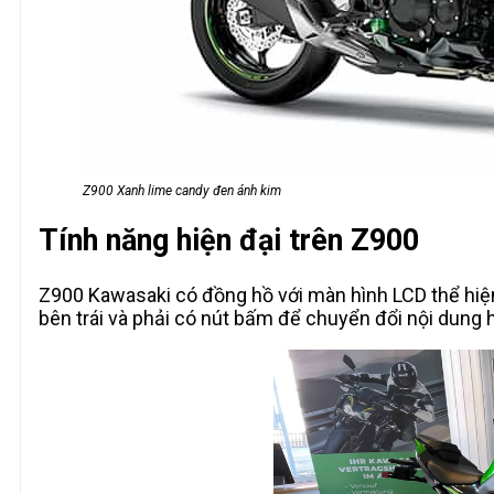
Z900 Xanh lime candy đen ánh kim
Tính năng hiện đại trên Z900
Z900 Kawasaki có đồng hồ với màn hình LCD thể hiện 
bên trái và phải có nút bấm để chuyển đổi nội dung 