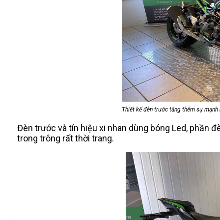
Thiết kế đèn trước tăng thêm sự mạnh
Đèn trước và tín hiệu xi nhan dùng bóng Led, phần đ
trong trông rất thời trang.