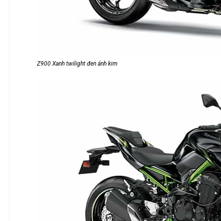
Z900 Xanh twilight đen ánh kim