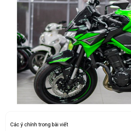
Các ý chính trong bài viết