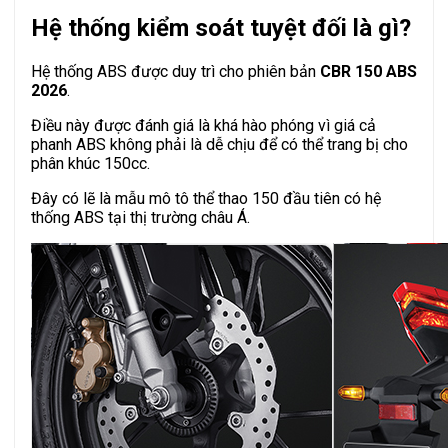
Hệ thống kiểm soát tuyệt đối là gì?
Hệ thống ABS được duy trì cho phiên bản
CBR 150 ABS
2026
.
Điều này được đánh giá là khá hào phóng vì giá cả
phanh ABS không phải là dễ chịu để có thể trang bị cho
phân khúc 150cc.
Đây có lẽ là mẫu mô tô thể thao 150 đầu tiên có hệ
thống ABS tại thị trường châu Á.