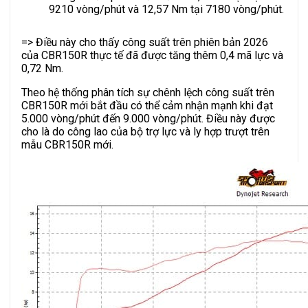
9210 vòng/phút và 12,57 Nm tại 7180 vòng/phút.
=> Điều này cho thấy công suất trên phiên bản 2026
của CBR150R thực tế đã được tăng thêm 0,4 mã lực và
0,72 Nm.
Theo hệ thống phân tích sự chênh lệch công suất trên
CBR150R mới bắt đầu có thể cảm nhận mạnh khi đạt
5.000 vòng/phút đến 9.000 vòng/phút. Điều này được
cho là do công lao của bộ trợ lực và ly hợp trượt trên
mẫu CBR150R mới.