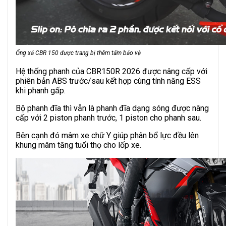
Ống xả CBR 150 được trang bị thêm tấm bảo vệ
Hệ thống phanh của CBR150R 2026 được nâng cấp với
phiên bản ABS trước/sau kết hợp cùng tính năng ESS
khi phanh gấp.
Bộ phanh đĩa thì vẫn là phanh đĩa dạng sóng được nâng
cấp với 2 piston phanh trước, 1 piston cho phanh sau.
Bên cạnh đó mâm xe chữ Y giúp phân bổ lực đều lên
khung mâm tăng tuổi thọ cho lốp xe.