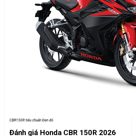
CBR150R tiêu chuẩn Đen đỏ
Đánh giá Honda CBR 150R 2026