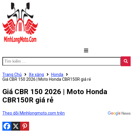
Trang Chủ
Xe xăng
Honda
Giá CBR 150 2026 | Moto Honda CBR150R giá rẻ
Giá CBR 150 2026 | Moto Honda
CBR150R giá rẻ
Theo dõi Minhlongmoto.com trên