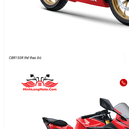
CBR150R thể thao Đỏ