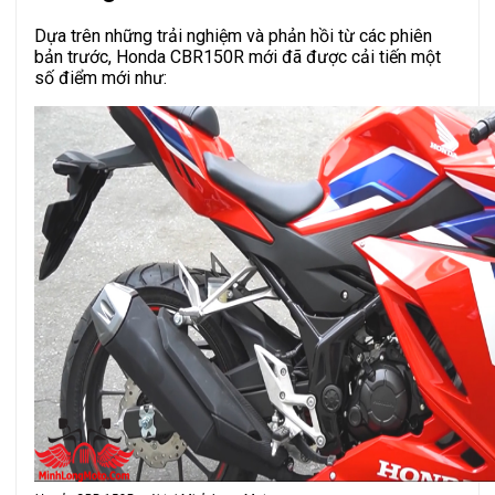
Dựa trên những trải nghiệm và phản hồi từ các phiên
bản trước, Honda CBR150R mới đã được cải tiến một
số điểm mới như: