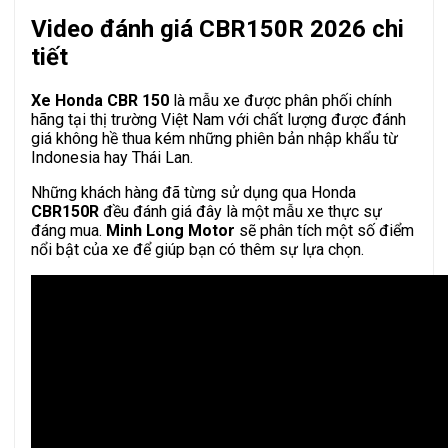
Video đánh giá CBR150R 2026 chi
tiết
Xe Honda CBR 150
là mẫu xe được phân phối chính
hãng tại thị trường Việt Nam với chất lượng được đánh
giá không hề thua kém những phiên bản nhập khẩu từ
Indonesia hay Thái Lan.
Những khách hàng đã từng sử dụng qua Honda
CBR150R
đều đánh giá đây là một mẫu xe thực sự
đáng mua.
Minh Long Motor
sẽ phân tích một số điểm
nổi bật của xe để giúp bạn có thêm sự lựa chọn.