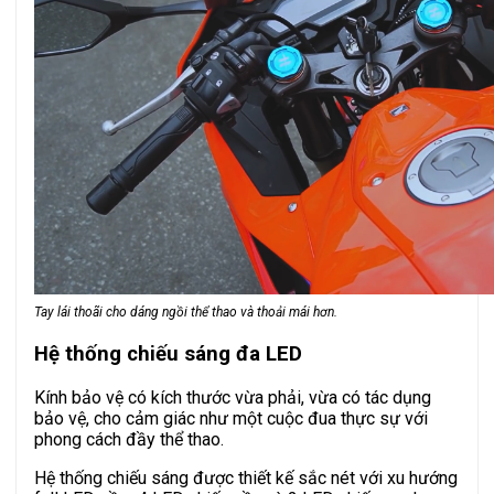
Tay lái thoãi cho dáng ngồi thể thao và thoải mái hơn.
Hệ thống chiếu sáng đa LED
Kính bảo vệ có kích thước vừa phải, vừa có tác dụng
bảo vệ, cho cảm giác như một cuộc đua thực sự với
phong cách đầy thể thao.
Hệ thống chiếu sáng được thiết kế sắc nét với xu hướng