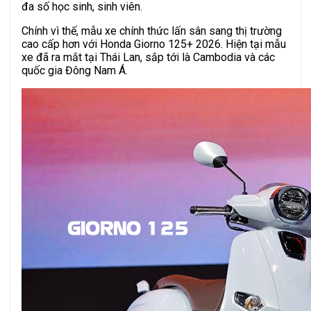
đa số học sinh, sinh viên.
Chính vì thế, mẫu xe chính thức lấn sân sang thị trường
cao cấp hơn với Honda Giorno 125+ 2026. Hiện tại mẫu
xe đã ra mắt tại Thái Lan, sắp tới là Cambodia và các
quốc gia Đông Nam Á.