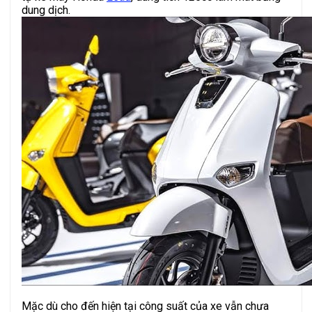
dung dịch.
Mặc dù cho đến hiện tại công suất của xe vẫn chưa