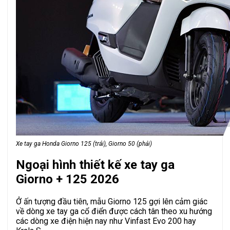
Xe tay ga Honda Giorno 125 (trái), Giorno 50 (phải)
Ngoại hình thiết kế xe tay ga
Giorno + 125 2026
Ở ấn tượng đầu tiên, mẫu Giorno 125 gợi lên cảm giác
về dòng xe tay ga cổ điển được cách tân theo xu hướng
các dòng xe điện hiện nay như Vinfast Evo 200 hay