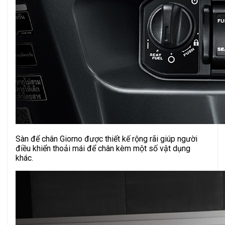
Sàn để chân Giorno được thiết kế rộng rãi giúp người
điều khiển thoải mái để chân kèm một số vật dụng
khác.