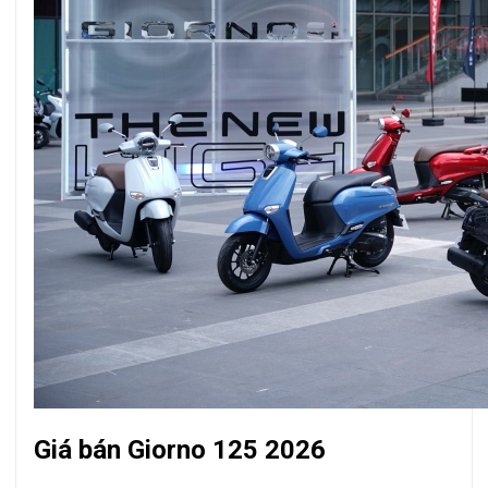
Giá bán Giorno 125 2026