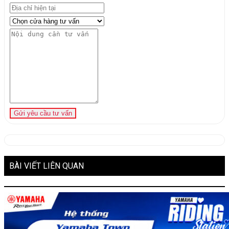
Gửi yêu cầu tư vấn
BÀI VIẾT LIÊN QUAN