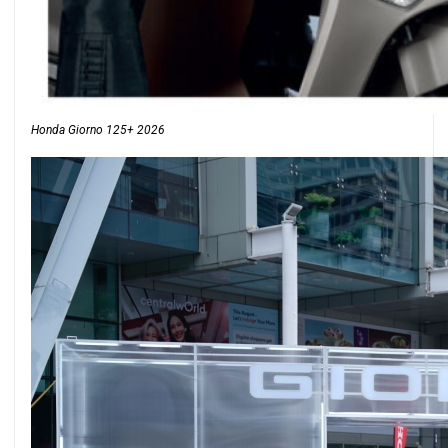
Honda Giorno 125+ 2026