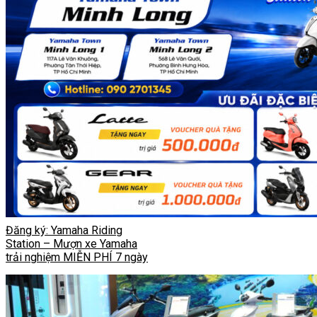
Đăng ký: Yamaha Riding
Station – Mượn xe Yamaha
trải nghiệm MIỄN PHÍ 7 ngày