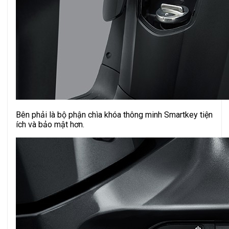
Bên phải là bộ phận chìa khóa thông minh Smartkey tiện
ích và bảo mật hơn.