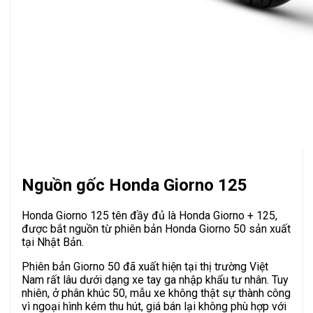
Nguồn gốc Honda Giorno 125
Honda Giorno 125 tên đầy đủ là Honda Giorno + 125,
được bắt nguồn từ phiên bản Honda Giorno 50 sản xuất
tại Nhật Bản.
Phiên bản Giorno 50 đã xuất hiện tại thị trường Việt
Nam rất lâu dưới dạng xe tay ga nhập khẩu tư nhân. Tuy
nhiên, ở phân khúc 50, mẫu xe không thật sự thành công
vì ngoại hình kém thu hút, giá bán lại không phù hợp với