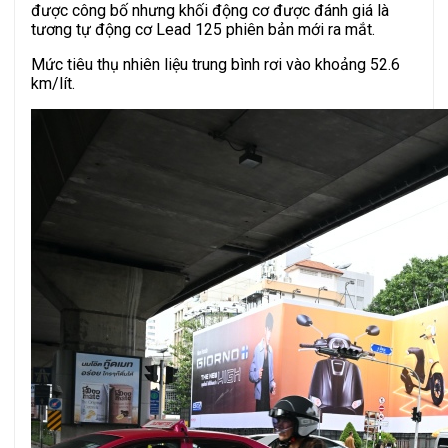
được công bố nhưng khối động cơ được đánh giá là
tương tự động cơ Lead 125 phiên bản mới ra mắt.
Mức tiêu thụ nhiên liệu trung bình rơi vào khoảng 52.6
km/lít.