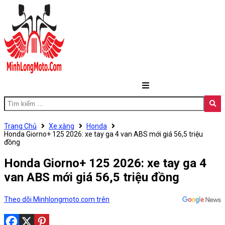
Trang Chủ
Xe xăng
Honda
Honda Giorno+ 125 2026: xe tay ga 4 van ABS mới giá 56,5 triệu
đồng
Honda Giorno+ 125 2026: xe tay ga 4
van ABS mới giá 56,5 triệu đồng
Theo dõi Minhlongmoto.com trên