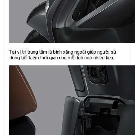
Tại vị trí trung tâm là bình xăng ngoài giúp người sử
dụng tiết kiệm thời gian cho mỗi lần nạp nhiên liệu.