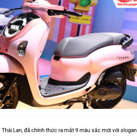
 Thái Lan, đã chính thức ra mắt 9 màu sắc mới với sloga