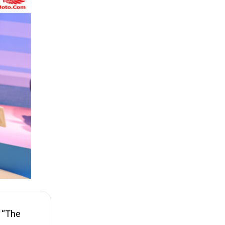
n “The