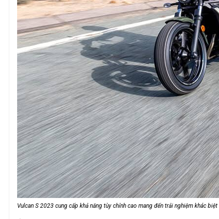
Vulcan S 2023 cung cấp khả năng tùy chỉnh cao mang đến trải nghiệm khác biệt