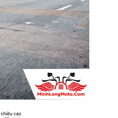
u chiều cao