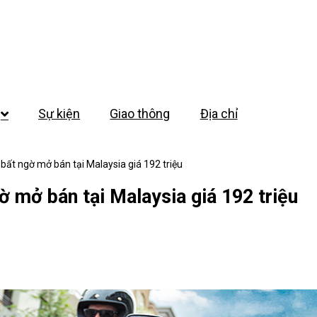
Sự kiện
Giao thông
Địa chỉ
ất ngờ mở bán tại Malaysia giá 192 triệu
 mở bán tại Malaysia giá 192 triệu