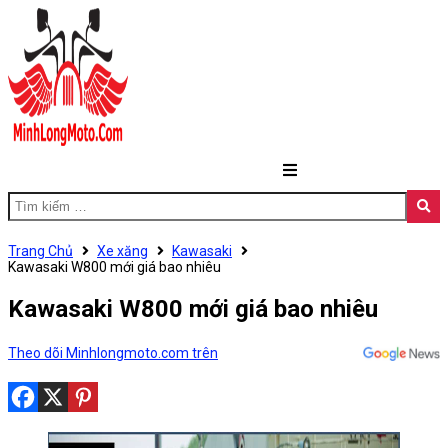
Trang Chủ
Xe xăng
Kawasaki
Kawasaki W800 mới giá bao nhiêu
Kawasaki W800 mới giá bao nhiêu
Theo dõi Minhlongmoto.com trên