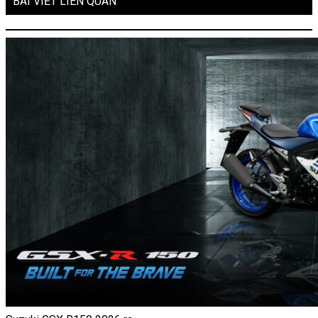
BÀI VIẾT LIÊN QUAN