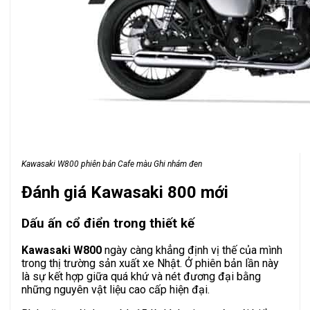
Kawasaki W800 phiên bản Cafe màu Ghi nhám đen
Đánh giá Kawasaki 800 mới
Dấu ấn cổ điển trong thiết kế
Kawasaki W800
ngày càng khẳng định vị thế của mình
trong thị trường sản xuất xe Nhật. Ở phiên bản lần này
là sự kết hợp giữa quá khứ và nét đương đại bằng
những nguyên vật liệu cao cấp hiện đại.