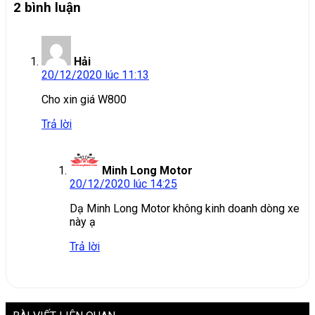
2 bình luận
Hải
20/12/2020 lúc 11:13
Cho xin giá W800
Trả lời
Minh Long Motor
20/12/2020 lúc 14:25
Dạ Minh Long Motor không kinh doanh dòng xe
này ạ
Trả lời