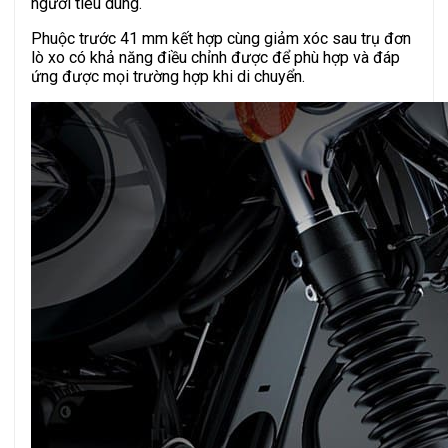
người tiêu dùng.
Phuộc trước 41 mm kết hợp cùng giảm xóc sau trụ đơn
lò xo có khả năng điều chỉnh được để phù hợp và đáp
ứng được mọi trường hợp khi di chuyển.