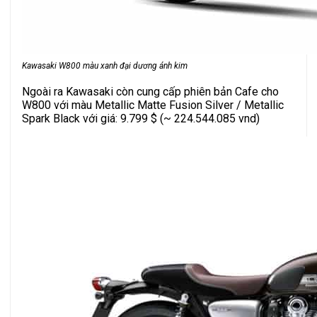
Kawasaki W800 màu xanh đại dương ánh kim
Ngoài ra Kawasaki còn cung cấp phiên bản Cafe cho
W800 với màu Metallic Matte Fusion Silver / Metallic
Spark Black với giá: 9.799 $ (~ 224.544.085 vnd)