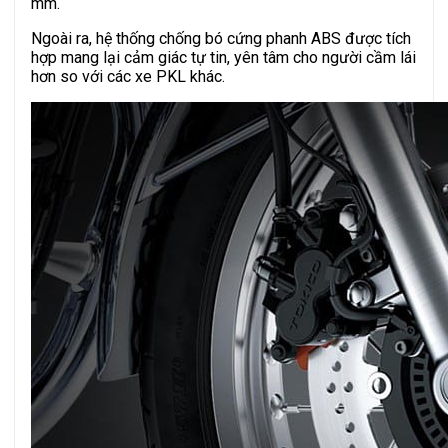
mm.
Ngoài ra, hệ thống chống bó cứng phanh ABS được tích
hợp mang lại cảm giác tự tin, yên tâm cho người cầm lái
hơn so với các xe PKL khác.