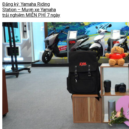
Đăng ký: Yamaha Riding
Station – Mượn xe Yamaha
trải nghiệm MIỄN PHÍ 7 ngày