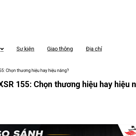
Sự kiện
Giao thông
Địa chỉ
5: Chọn thương hiệu hay hiệu năng?
SR 155: Chọn thương hiệu hay hiệu 