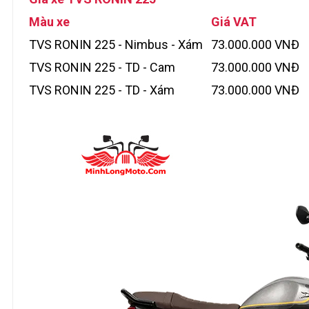
Màu xe
Giá VAT
TVS RONIN 225 - Nimbus - Xám
73.000.000 VNĐ
TVS RONIN 225 - TD - Cam
73.000.000 VNĐ
TVS RONIN 225 - TD - Xám
73.000.000 VNĐ