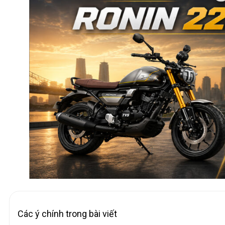
Các ý chính trong bài viết