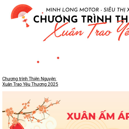
Chương trình Thiện Nguyện:
Xuân Trao Yêu Thương 2025