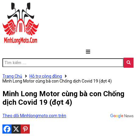
Trang Chủ
Hỗ trợ cộng đồng
Minh Long Motor cùng bà con Chống dịch Covid 19 (đợt 4)
Minh Long Motor cùng bà con Chống
dịch Covid 19 (đợt 4)
Theo dõi Minhlongmoto.com trên