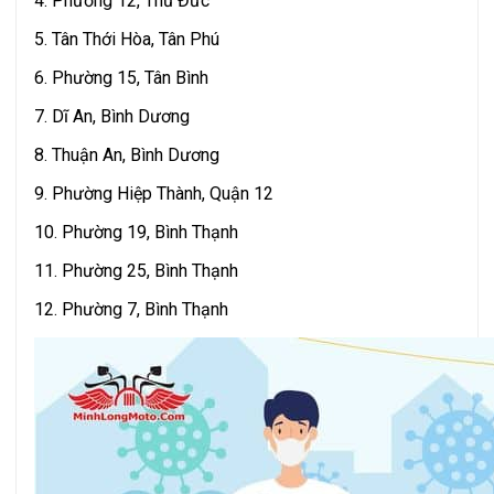
4. Phường 12, Thủ Đức
5. Tân Thới Hòa, Tân Phú
6. Phường 15, Tân Bình
7. Dĩ An, Bình Dương
8. Thuận An, Bình Dương
9. Phường Hiệp Thành, Quận 12
10. Phường 19, Bình Thạnh
11. Phường 25, Bình Thạnh
12. Phường 7, Bình Thạnh