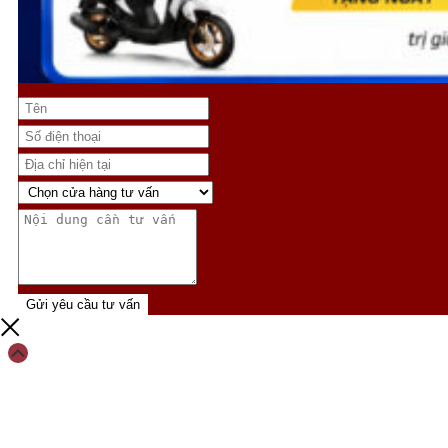
Gửi yêu cầu tư vấn
Scroll
Up