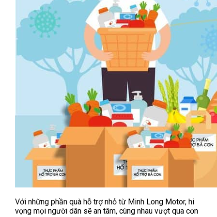
Với những phần quà hỗ trợ nhỏ từ Minh Long Motor, hi
vọng mọi người dân sẽ an tâm, cùng nhau vượt qua cơn