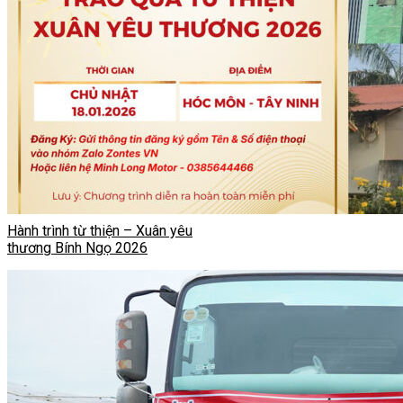
Hành trình từ thiện – Xuân yêu
thương Bính Ngọ 2026