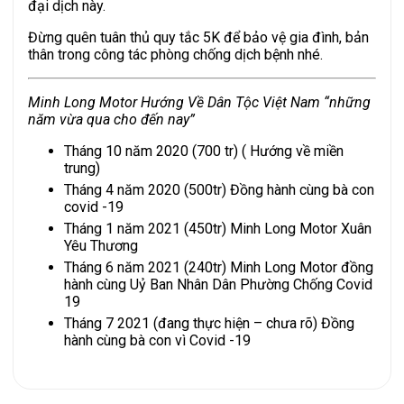
đại dịch này.
Đừng quên tuân thủ quy tắc 5K để bảo vệ gia đình, bản
thân trong công tác phòng chống dịch bệnh nhé.
Minh Long Motor Hướng Về Dân Tộc Việt Nam “những
năm vừa qua cho đến nay”
Tháng 10 năm 2020 (700 tr) ( Hướng về miền
trung)
Tháng 4 năm 2020 (500tr) Đồng hành cùng bà con
covid -19
Tháng 1 năm 2021 (450tr) Minh Long Motor Xuân
Yêu Thương
Tháng 6 năm 2021 (240tr) Minh Long Motor đồng
hành cùng Uỷ Ban Nhân Dân Phường Chống Covid
19
Tháng 7 2021 (đang thực hiện – chưa rõ) Đồng
hành cùng bà con vì Covid -19