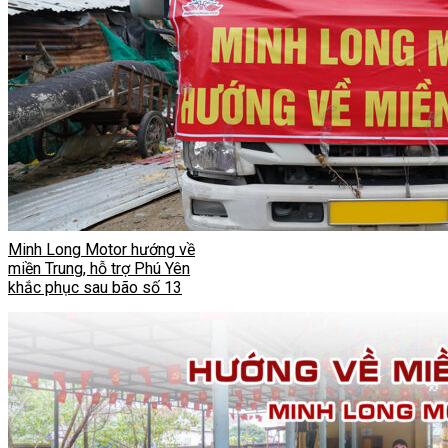
Minh Long Motor hướng về
miền Trung, hỗ trợ Phú Yên
khắc phục sau bão số 13