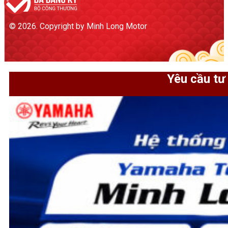
© 2026. Copyright by Minh Long Motor
Yêu cầu tư