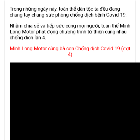
Trong những ngày này, toàn thể dân tộc ta đều đang
chung tay chung sức phòng chống dịch bệnh Covid 19.
Nhằm chia sẻ và tiếp sức cùng mọi người, toàn thể Minh
Long Motor phát động chương trình từ thiện cùng nhau
chống dịch lần 4.
Minh Long Motor cùng bà con Chống dịch Covid 19 (đợt
4)