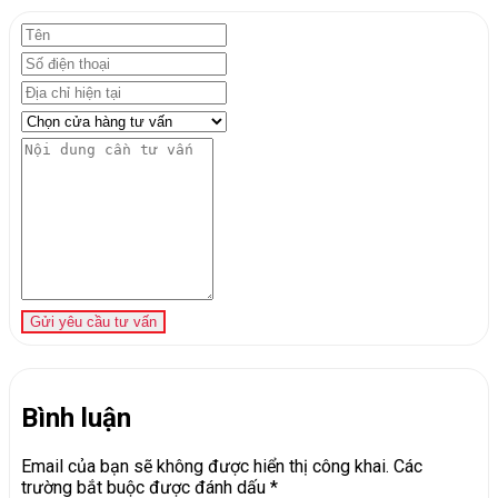
Gửi yêu cầu tư vấn
Bình luận
Email của bạn sẽ không được hiển thị công khai.
Các
trường bắt buộc được đánh dấu
*