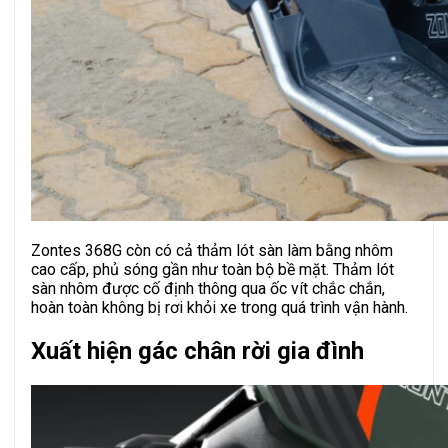
Zontes 368G còn có cả thảm lót sàn làm bằng nhôm
cao cấp, phủ sóng gần như toàn bộ bề mặt. Thảm lót
sàn nhôm được cố định thông qua ốc vít chắc chắn,
hoàn toàn không bị rơi khỏi xe trong quá trình vận hành.
Xuất hiện gác chân rời gia đình