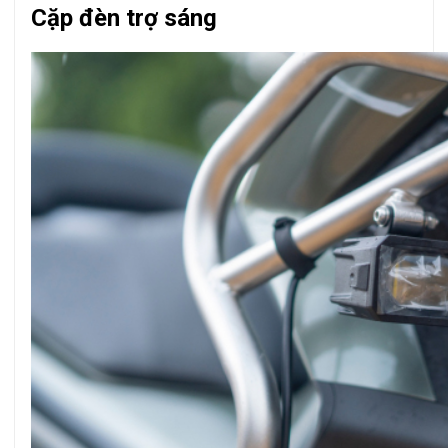
Cặp đèn trợ sáng