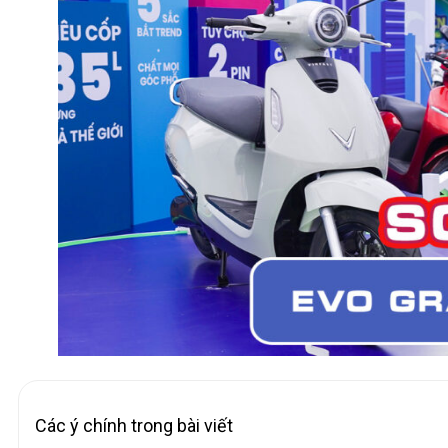
Các ý chính trong bài viết