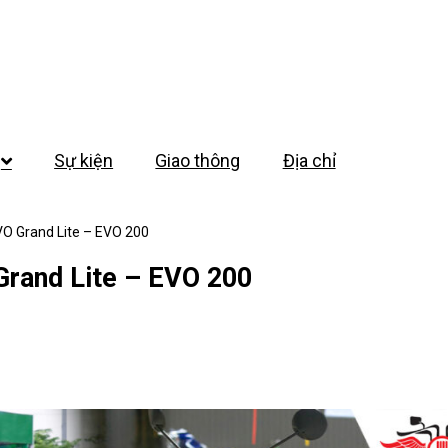
Sự kiện
Giao thông
Địa chỉ
VO Grand Lite – EVO 200
Grand Lite – EVO 200