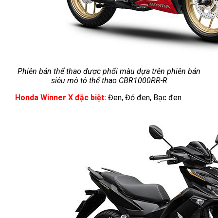
Phiên bản thể thao được phối màu dựa trên phiên bản
siêu mô tô thể thao CBR1000RR-R
Honda Winner X đặc biệt:
Đen, Đỏ đen, Bạc đen