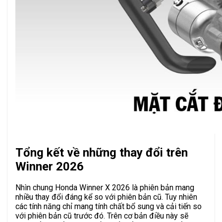
Tổng kết về những thay đổi trên
Winner 2026
Nhìn chung Honda Winner X 2026 là phiên bản mang
nhiều thay đổi đáng kể so với phiên bản cũ. Tuy nhiên
các tính năng chỉ mang tính chất bổ sung và cải tiến so
với phiên bản cũ trước đó. Trên cơ bản điều này sẽ