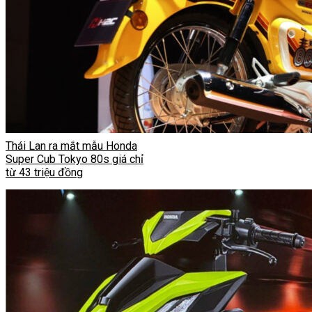
Thái Lan ra mắt mẫu Honda
Super Cub Tokyo 80s giá chỉ
từ 43 triệu đồng