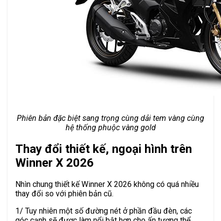
Phiên bản đặc biệt sang trọng cùng dải tem vàng cùng
hệ thống phuộc vàng gold
Thay đổi thiết kế, ngoại hình trên
Winner X 2026
Nhìn chung thiết kế Winner X 2026 không có quá nhiều
thay đổi so với phiên bản cũ.
1/ Tuy nhiên một số đường nét ở phần đầu đèn, các
góc cạnh sẽ được làm nổi bật hơn cho ấn tượng thể