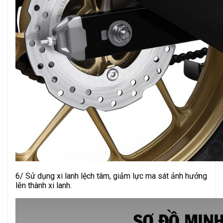
6/ Sử dụng xi lanh lệch tâm, giảm lực ma sát ảnh hưởng
lên thành xi lanh.