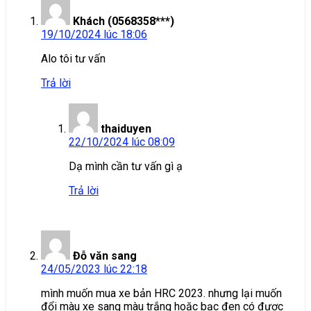
Khách (0568358***)
19/10/2024 lúc 18:06
Alo tôi tư vấn
Trả lời
thaiduyen
22/10/2024 lúc 08:09
Dạ mình cần tư vấn gì ạ
Trả lời
Đỗ văn sang
24/05/2023 lúc 22:18
mình muốn mua xe bản HRC 2023. nhưng lại muốn
đổi màu xe sang màu trắng hoặc bạc đen có được