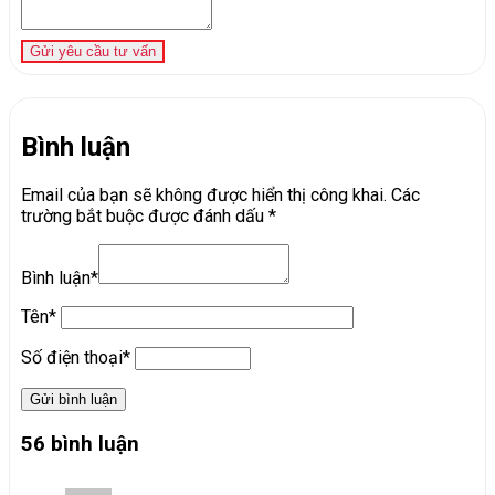
Gửi yêu cầu tư vấn
Bình luận
Email của bạn sẽ không được hiển thị công khai.
Các
trường bắt buộc được đánh dấu
*
Bình luận*
Tên*
Số điện thoại*
56 bình luận