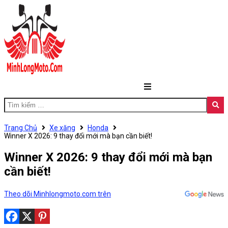
Trang Chủ
Xe xăng
Honda
Winner X 2026: 9 thay đổi mới mà bạn cần biết!
Winner X 2026: 9 thay đổi mới mà bạn
cần biết!
Theo dõi Minhlongmoto.com trên