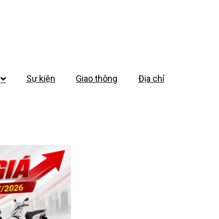
Sự kiện
Giao thông
Địa chỉ