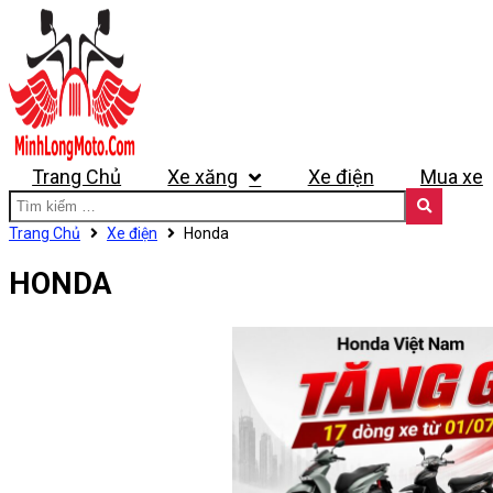
Trang Chủ
Xe xăng
Xe điện
Mua xe
Trang Chủ
Xe điện
Honda
HONDA