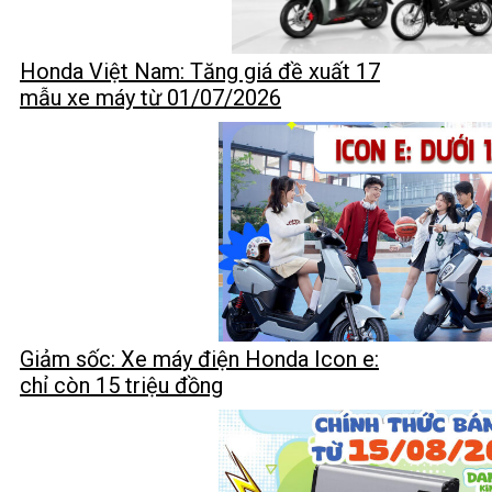
Honda Việt Nam: Tăng giá đề xuất 17
mẫu xe máy từ 01/07/2026
Giảm sốc: Xe máy điện Honda Icon e:
chỉ còn 15 triệu đồng