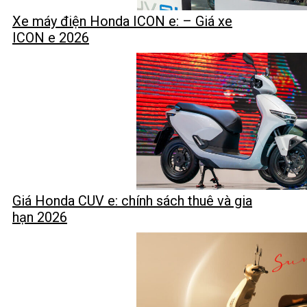
Xe máy điện Honda ICON e: – Giá xe
ICON e 2026
Giá Honda CUV e: chính sách thuê và gia
hạn 2026