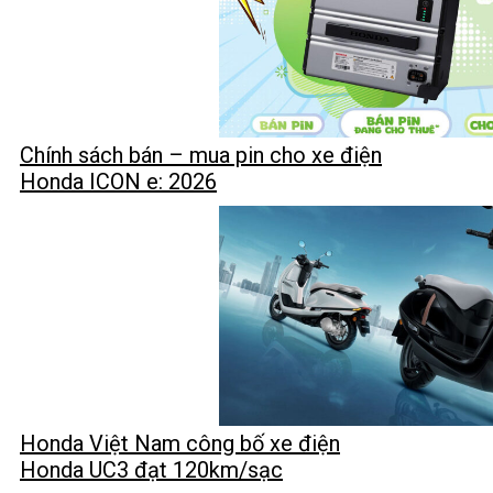
Chính sách bán – mua pin cho xe điện
Honda ICON e: 2026
Honda Việt Nam công bố xe điện
Honda UC3 đạt 120km/sạc