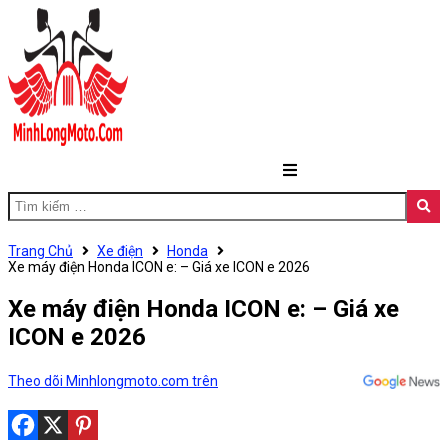
Trang Chủ
Xe điện
Honda
Xe máy điện Honda ICON e: – Giá xe ICON e 2026
Xe máy điện Honda ICON e: – Giá xe
ICON e 2026
Theo dõi Minhlongmoto.com trên