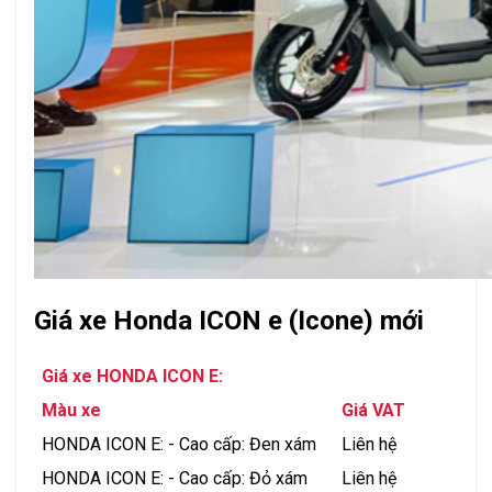
Giá xe Honda ICON e (Icone) mới
Giá xe HONDA ICON E:
Màu xe
Giá VAT
HONDA ICON E: - Cao cấp: Đen xám
Liên hệ
HONDA ICON E: - Cao cấp: Đỏ xám
Liên hệ