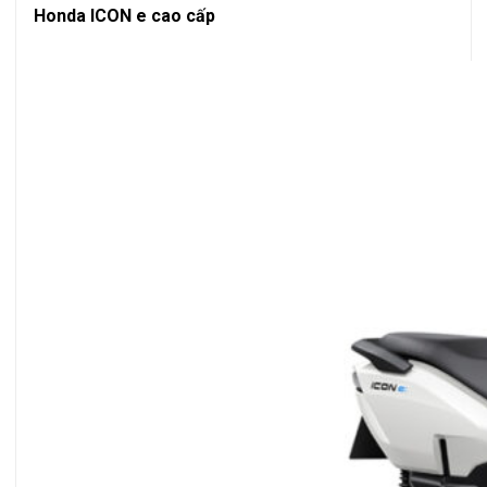
Honda ICON e cao cấp