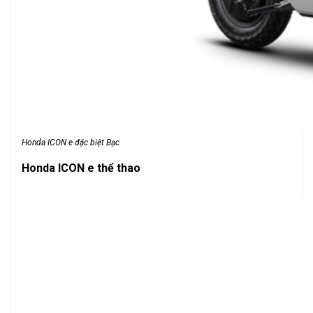
Honda ICON e đặc biệt Bạc
Honda ICON e thể thao