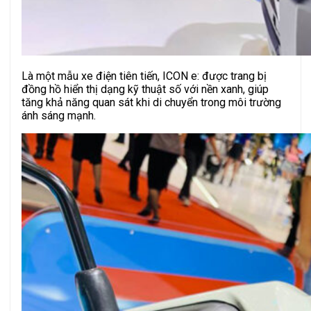
Là một mẫu xe điện tiên tiến, ICON e: được trang bị
đồng hồ hiển thị dạng kỹ thuật số với nền xanh, giúp
tăng khả năng quan sát khi di chuyển trong môi trường
ánh sáng mạnh.