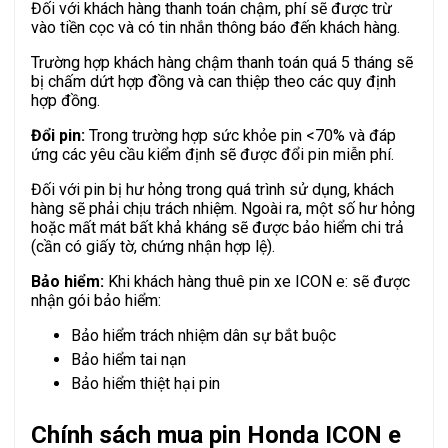
Đối với khách hàng thanh toán chậm, phí sẽ được trừ
vào tiền cọc và có tin nhắn thông báo đến khách hàng.
Trường hợp khách hàng chậm thanh toán quá 5 tháng sẽ
bị chấm dứt hợp đồng và can thiệp theo các quy định
hợp đồng.
Đổi pin:
Trong trường hợp sức khỏe pin <70% và đáp
ứng các yêu cầu kiểm định sẽ được đổi pin miễn phí.
Đối với pin bị hư hỏng trong quá trình sử dụng, khách
hàng sẽ phải chịu trách nhiệm. Ngoài ra, một số hư hỏng
hoặc mất mát bất khả kháng sẽ được bảo hiểm chi trả
(cần có giấy tờ, chứng nhận hợp lệ).
Bảo hiểm:
Khi khách hàng thuê pin xe ICON e: sẽ được
nhận gói bảo hiểm:
Bảo hiểm trách nhiệm dân sự bắt buộc
Bảo hiểm tai nạn
Bảo hiểm thiệt hại pin
Chính sách mua pin Honda ICON e