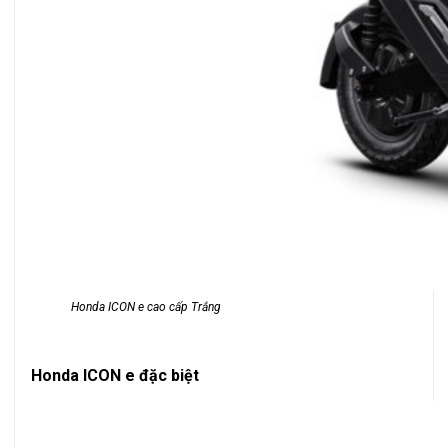
Honda ICON e cao cấp Trắng
Honda ICON e đặc biệt