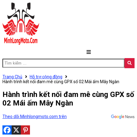
Trang Chủ
Hỗ trợ cộng đồng
Hành trình kết nối đam mê cùng GPX số 02 Mái ấm Mây Ngàn
Hành trình kết nối đam mê cùng GPX số
02 Mái ấm Mây Ngàn
Theo dõi Minhlongmoto.com trên