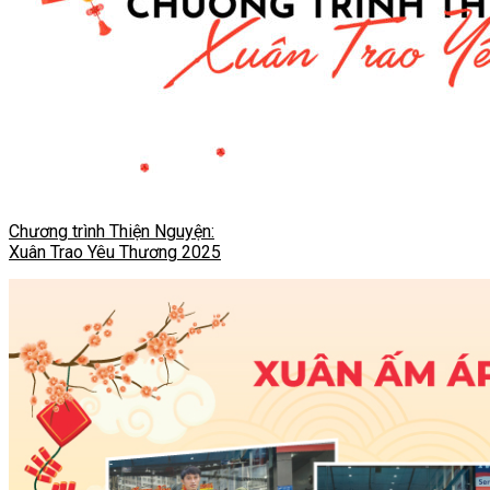
Chương trình Thiện Nguyện:
Xuân Trao Yêu Thương 2025