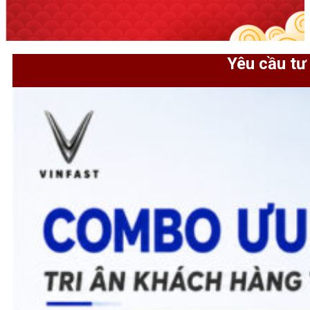
Yêu cầu tư