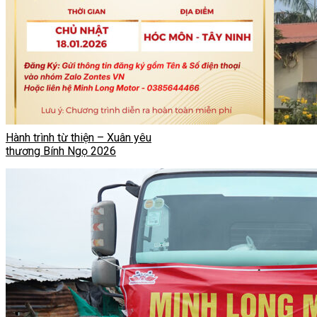
Hành trình từ thiện – Xuân yêu
thương Bính Ngọ 2026