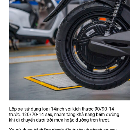
Lốp xe sử dụng loại 14inch với kích thước 90/90-14
trước, 120/70-14 sau, nhằm tăng khả năng bám đường
khi di chuyển dưới trời mưa hoặc đường trơn trượt.