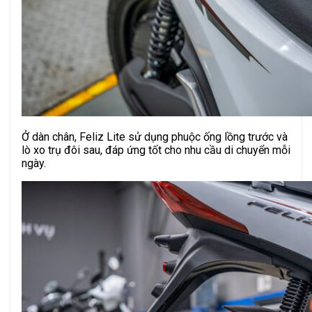
Ở dàn chân, Feliz Lite sử dụng phuộc ống lồng trước và
lò xo trụ đôi sau, đáp ứng tốt cho nhu cầu di chuyển mỗi
ngày.