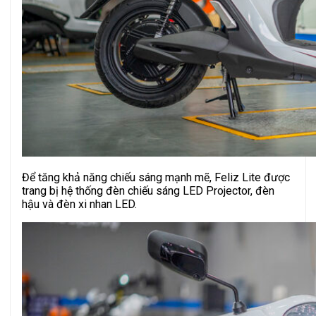
Để tăng khả năng chiếu sáng mạnh mẽ, Feliz Lite được
trang bị hệ thống đèn chiếu sáng LED Projector, đèn
hậu và đèn xi nhan LED.