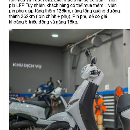
pin LFP. Tuy nhiên, khách hàng có thể mua thêm 1 viên
pin phụ giúp tăng thêm 128km, nâng tổng quãng đường
thành 262km ( pin chính + phụ). Pin phụ sẽ có giá
khoảng 5 triệu đồng và nặng 18kg.