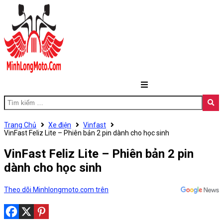
Trang Chủ
Xe điện
Vinfast
VinFast Feliz Lite – Phiên bản 2 pin dành cho học sinh
VinFast Feliz Lite – Phiên bản 2 pin
dành cho học sinh
Theo dõi Minhlongmoto.com trên