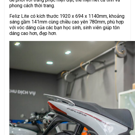
phong cách thời trang.
Feliz Lite có kích thước 1920 x 694 x 1140mm, khoảng
sáng gầm 141mm cùng chiều cao yên 780mm, phù hợp
với vóc dáng của các bạn học sinh, sinh viên giúp tôn
dáng cao hơn, đẹp hơn.