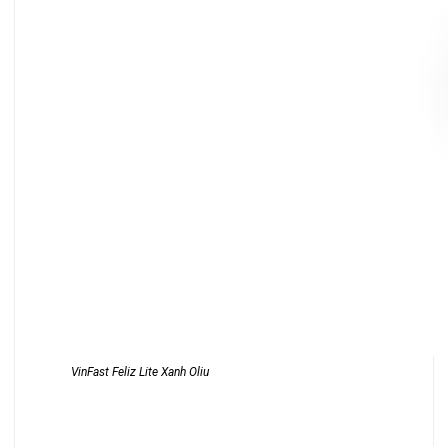
VinFast Feliz Lite Xanh Oliu