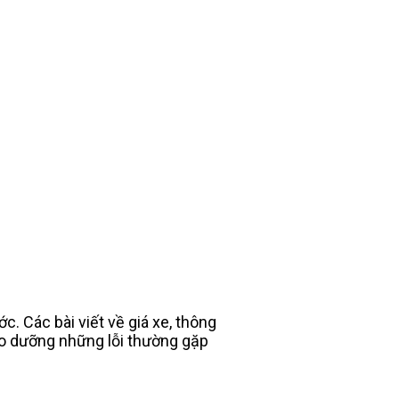
. Các bài viết về giá xe, thông
bảo dưỡng những lỗi thường gặp