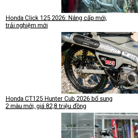
Honda Click 125 2026: Nâng cấp mới,
trải nghiệm mới
Honda CT125 Hunter Cub 2026 bổ sung
2 màu mới, giá 82,8 triệu đồng