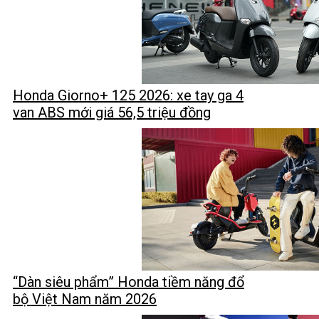
Honda Giorno+ 125 2026: xe tay ga 4
van ABS mới giá 56,5 triệu đồng
“Dàn siêu phẩm” Honda tiềm năng đổ
bộ Việt Nam năm 2026