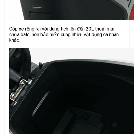
Cốp xe rộng rãi với dung tích lên đến 20L thoải mái
chứa balo, nón bảo hiểm cùng nhiều vật dụng cá nhân
khác.