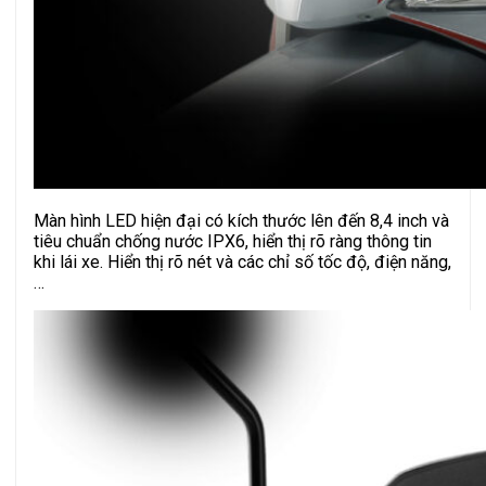
Màn hình LED hiện đại có kích thước lên đến 8,4 inch và
tiêu chuẩn chống nước IPX6, hiển thị rõ ràng thông tin
khi lái xe. Hiển thị rõ nét và các chỉ số tốc độ, điện năng,
…