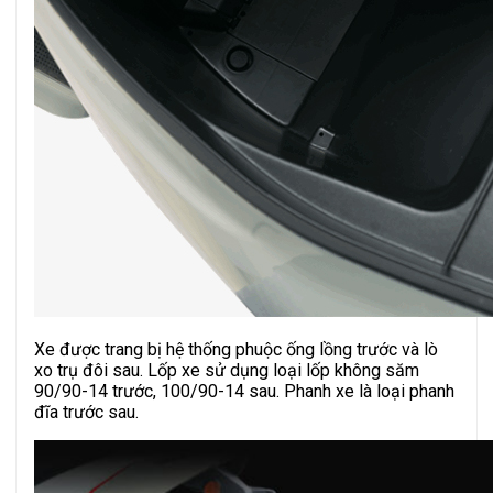
Xe được trang bị hệ thống phuộc ống lồng trước và lò
xo trụ đôi sau. Lốp xe sử dụng loại lốp không săm
90/90-14 trước, 100/90-14 sau. Phanh xe là loại phanh
đĩa trước sau.