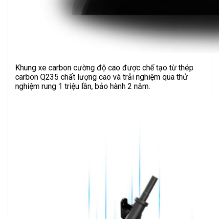
Khung xe carbon cường độ cao được chế tạo từ thép
carbon Q235 chất lượng cao và trải nghiệm qua thử
nghiệm rung 1 triệu lần, bảo hành 2 năm.