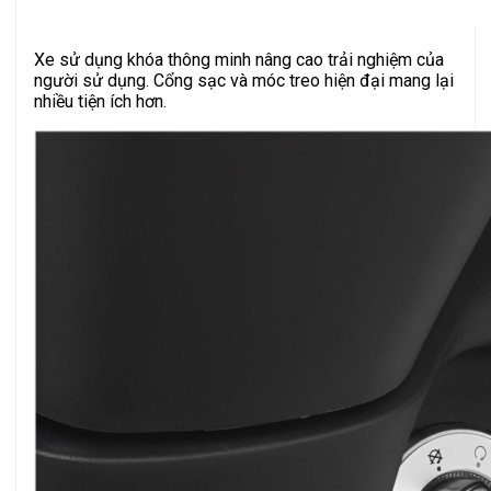
Xe sử dụng khóa thông minh nâng cao trải nghiệm của
người sử dụng. Cổng sạc và móc treo hiện đại mang lại
nhiều tiện ích hơn.