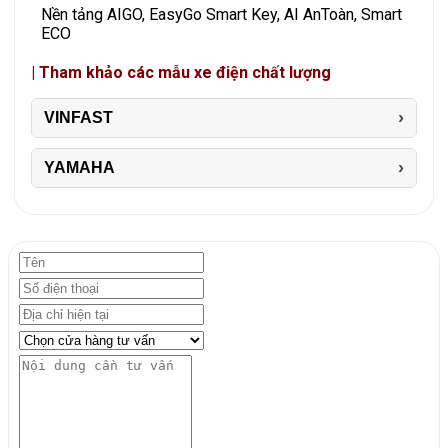
Nền tảng AIGO, EasyGo Smart Key, AI AnToàn, Smart
ECO
| Tham khảo các mẫu xe điện chất lượng
VINFAST
YAMAHA