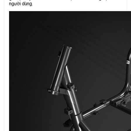
người dùng.