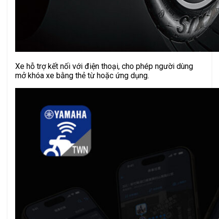
Xe hỗ trợ kết nối với điện thoại, cho phép người dùng
mở khóa xe bằng thẻ từ hoặc ứng dụng.