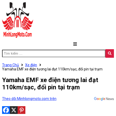
Trang Chủ
Xe điện
Yamaha EMF xe điện tương lai đạt 110km/sạc, đổi pin tại trạm
Yamaha EMF xe điện tương lai đạt
110km/sạc, đổi pin tại trạm
Theo dõi Minhlongmoto.com trên