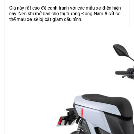
Giá này rất cao để cạnh tranh với các mẫu xe điện hiện
nay. Nên khi mở bán cho thị trường Đông Nam Á rất có
thể mẫu xe sẽ bị cắt giảm cấu hình.