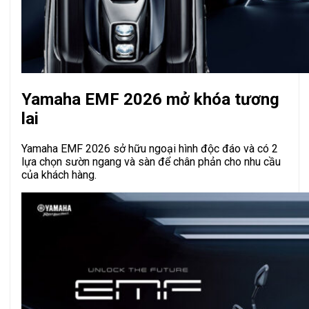
Yamaha EMF 2026 mở khóa tương
lai
Yamaha EMF 2026 sở hữu ngoại hình độc đáo và có 2
lựa chọn sườn ngang và sàn để chân phản cho nhu cầu
của khách hàng.