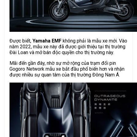
Được biết,
Yamaha EMF
không phải là mẫu xe mới. Vào
năm 2022, mẫu xe này đã được giới thiệu tại thị trường
Đài Loan và mở bán độc quyền cho thị trường này.
Mãi đến gần đây, nhờ sự mở rộng của trạm đổi pin
Gogoro Network mẫu xe bắt đầu phổ biến hơn và nhận
được nhiều sự quan tâm của thị trường Đông Nam Á.