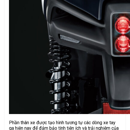
Phần thân xe được tạo hình tương tự các dòng xe tay
ga hiện nay để đảm bảo tính tiện ích và trải nghiệm của